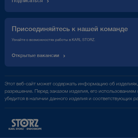
Подписаться
Присоединяйтесь к нашей команде
Узнайте о возможностях работы в KARL STORZ.
Открытые вакансии
Этот веб-сайт может содержать информацию об изделиях,
разрешение. Перед заказом изделия, его использованием
убедится в наличии данного изделия и соответствующих р