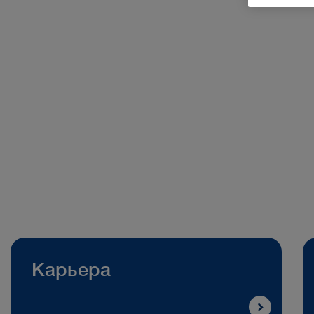
Карьера