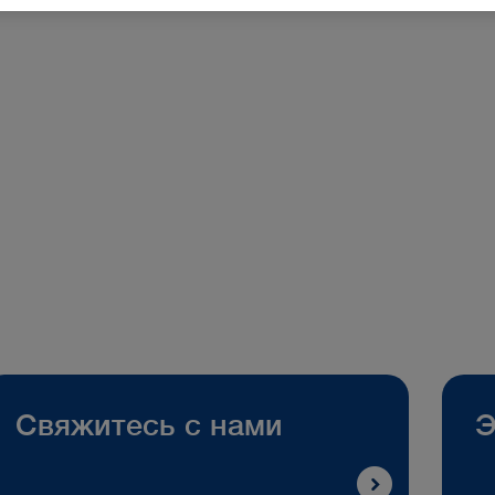
Свяжитесь с нами
Э