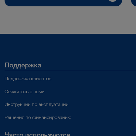
Поддержка
Поддержка клиентов
Свяжитесь с нами
Инструкции по эксплуатации
Решения по финансированию
Часто используются