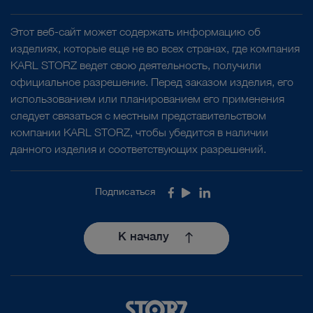
Этот веб-сайт может содержать информацию об
изделиях, которые еще не во всех странах, где компания
KARL STORZ ведет свою деятельность, получили
официальное разрешение. Перед заказом изделия, его
использованием или планированием его применения
следует связаться с местным представительством
компании KARL STORZ, чтобы убедится в наличии
данного изделия и соответствующих разрешений.
Подписаться
Facebook
Youtube
LinkedIn
К началу