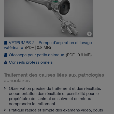
VETPUMP® 2 – Pompe d‘aspiration et lavage
vétérinaire
(PDF | 0.8 MB)
Otoscope pour petits animaux
(PDF | 0.9 MB)
Conseils professionnels
Traitement des causes liées aux pathologies
auriculaires
Observation précise du traitement et des résultats,
documentation des résultats et possibilité pour le
propriétaire de l’animal de suivre et de mieux
comprendre le traitement
Pratique rapide et simple des examens vidéo, coûts