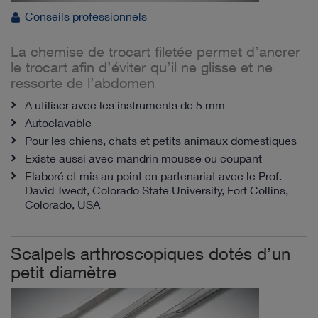
Conseils professionnels
La chemise de trocart filetée permet d’ancrer
le trocart afin d’éviter qu’il ne glisse et ne
ressorte de l’abdomen
A utiliser avec les instruments de 5 mm
Autoclavable
Pour les chiens, chats et petits animaux domestiques
Existe aussi avec mandrin mousse ou coupant
Elaboré et mis au point en partenariat avec le Prof.
David Twedt, Colorado State University, Fort Collins,
Colorado, USA
Scalpels arthroscopiques dotés d’un
petit diamètre