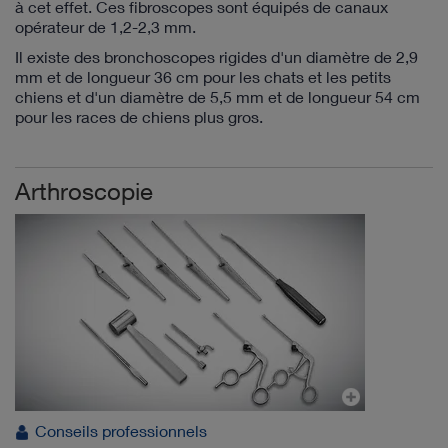
à cet effet. Ces fibroscopes sont équipés de canaux
opérateur de 1,2-2,3 mm.
Il existe des bronchoscopes rigides d'un diamètre de 2,9
mm et de longueur 36 cm pour les chats et les petits
chiens et d'un diamètre de 5,5 mm et de longueur 54 cm
pour les races de chiens plus gros.
Arthroscopie
Conseils professionnels