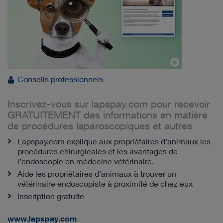
Conseils professionnels
Inscrivez-vous sur lapspay.com pour recevoir
GRATUITEMENT des informations en matière
de procédures laparoscopiques et autres
Lapspay.com explique aux propriétaires d’animaux les
procédures chirurgicales et les avantages de
l’endoscopie en médecine vétérinaire.
Aide les propriétaires d’animaux à trouver un
vétérinaire endoscopiste à proximité de chez eux
Inscription gratuite
www.lapspay.com