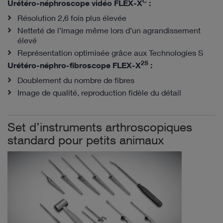
C
Urétéro-néphroscope vidéo FLEX-X
:
Résolution 2,6 fois plus élevée
Netteté de l’image même lors d’un agrandissement
élevé
Représentation optimisée grâce aux Technologies S
2S
Urétéro-néphro-fibroscope FLEX-X
:
Doublement du nombre de fibres
Image de qualité, reproduction fidèle du détail
Set d’instruments arthroscopiques
standard pour petits animaux