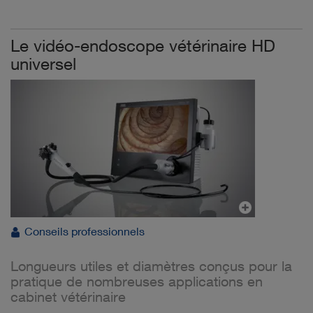
Le vidéo-endoscope vétérinaire HD
universel
Conseils professionnels
Longueurs utiles et diamètres conçus pour la
pratique de nombreuses applications en
cabinet vétérinaire