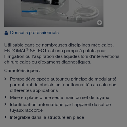
Conseils professionnels
Utilisable dans de nombreuses disciplines médicales,
®
ENDOMAT
SELECT est une pompe à galets pour
l’irrigation ou l’aspiration des liquides lors d’interventions
chirurgicales ou d’examens diagnostiques.
Caractéristiques :
Pompe développée autour du principe de modularité
permettant de choisir les fonctionnalités au sein des
différentes applications
Mise en place d’une seule main du set de tuyaux
Identification automatique par l’appareil du set de
tuyaux raccordé
Intégrable dans la structure en place