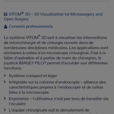
®
VITOM
3D – 3D Visualization for Microsurgery and
Open Surgery
Conseils professionnels
®
Le système VITOM
3D sert à visualiser les interventions
de microchirurgie et de chirurgie ouverte dans de
nombreuses disciplines médicales. Les applications sont
similaires à celles d'un microscope chirurgical. Fixé à la
table d'opération et à portée de main du chirurgien, le
joystick IMAGE1 PILOT permet d'accéder aux différentes
fonctions.
Système compact et léger
Intégrable sur la colonne d'endoscopie – alliance des
caractéristiques propres à l'endoscopie et de celles
liées à la microscopie
Ergonomie – l'utilisateur n'est pas tenu de travailler via
l'oculaire
L'équipe chirurgicale suit le déroulement de