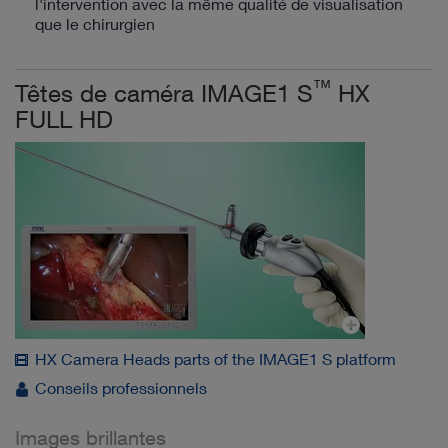
l'intervention avec la même qualité de visualisation
que le chirurgien
™
Têtes de caméra IMAGE1 S
HX
FULL HD
HX Camera Heads parts of the IMAGE1 S platform
Conseils professionnels
Images brillantes