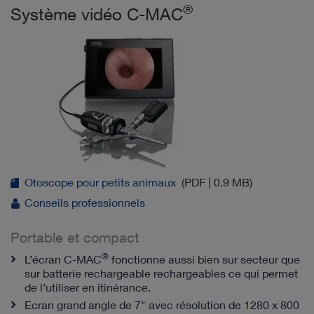
®
Système vidéo C-MAC
Otoscope pour petits animaux
(PDF | 0.9 MB)
Conseils professionnels
Portable et compact
®
L’écran C-MAC
fonctionne aussi bien sur secteur que
sur batterie rechargeable rechargeables ce qui permet
de l’utiliser en itinérance.
Ecran grand angle de 7" avec résolution de 1280 x 800