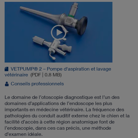
VETPUMP® 2 – Pompe d‘aspiration et lavage
vétérinaire
(PDF | 0.8 MB)
Conseils professionnels
Le domaine de l’otoscopie diagnostique est l’un des
domaines d’applications de l’endoscope les plus
importants en médecine vétérinaire. La fréquence des
pathologies du conduit auditif externe chez le chien et la
facilité d’accès à cette région anatomique font de
l’endoscopie, dans ces cas précis, une méthode
d’examen idéale.