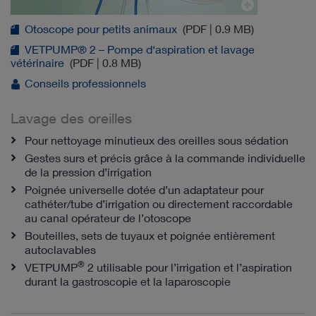
Otoscope pour petits animaux
(PDF | 0.9 MB)
VETPUMP® 2 – Pompe d‘aspiration et lavage
vétérinaire
(PDF | 0.8 MB)
Conseils professionnels
Lavage des oreilles
Pour nettoyage minutieux des oreilles sous sédation
Gestes surs et précis grâce à la commande individuelle
de la pression d’irrigation
Poignée universelle dotée d’un adaptateur pour
cathéter/tube d’irrigation ou directement raccordable
au canal opérateur de l’otoscope
Bouteilles, sets de tuyaux et poignée entièrement
autoclavables
®
VETPUMP
2 utilisable pour l’irrigation et l’aspiration
durant la gastroscopie et la laparoscopie