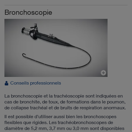
Bronchoscopie
Conseils professionnels
La bronchoscopie et la trachéoscopie sont indiquées en
cas de bronchite, de toux, de formations dans le poumon,
de collapse trachéal et de bruits de respiration anormaux.
Il est possible d'utiliser aussi bien les bronchoscopes
flexibles que rigides. Les trachéobronchoscopes de
diamètre de 5,2 mm, 3,7 mm ou 3,0 mm sont disponibles