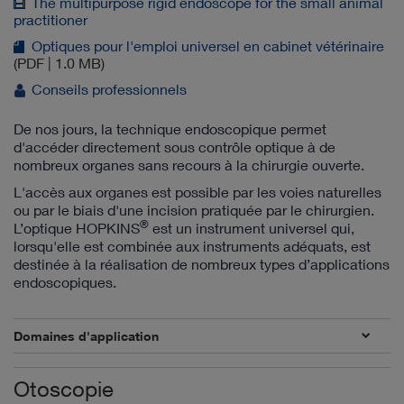
The multipurpose rigid endoscope for the small animal
practitioner
Optiques pour l'emploi universel en cabinet vétérinaire
(PDF | 1.0 MB)
Conseils professionnels
De nos jours, la technique endoscopique permet
d'accéder directement sous contrôle optique à de
nombreux organes sans recours à la chirurgie ouverte.
L'accès aux organes est possible par les voies naturelles
ou par le biais d'une incision pratiquée par le chirurgien.
®
L’optique HOPKINS
est un instrument universel qui,
lorsqu'elle est combinée aux instruments adéquats, est
destinée à la réalisation de nombreux types d’applications
endoscopiques.
Domaines d'application
Otoscopie