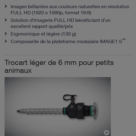
Images brillantes aux couleurs naturelles en résolution
FULL HD (1920 x 1080p, format 16:9)
Solution d’imagerie FULL HD bénéficiant d’un
excellent rapport qualité/prix
Ergonomique et légère (130 g)
™
Composante de la plateforme modulaire IMAGE1 S
Trocart léger de 6 mm pour petits
animaux