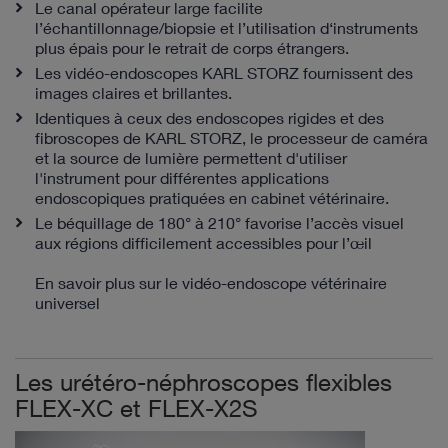
Le canal opérateur large facilite
l’échantillonnage/biopsie et l’utilisation d‘instruments
plus épais pour le retrait de corps étrangers.
Les vidéo-endoscopes KARL STORZ fournissent des
images claires et brillantes.
Identiques à ceux des endoscopes rigides et des
fibroscopes de KARL STORZ, le processeur de caméra
et la source de lumière permettent d'utiliser
l'instrument pour différentes applications
endoscopiques pratiquées en cabinet vétérinaire.
Le béquillage de 180° à 210° favorise l’accès visuel
aux régions difficilement accessibles pour l’œil
En savoir plus sur le vidéo-endoscope vétérinaire
universel
Les urétéro-néphroscopes flexibles
FLEX-XC et FLEX-X2S