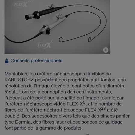
Conseils professionnels
Maniables, les urétéro-néphroscopes flexibles de
KARL STORZ possèdent des propriétés anti-torsion, une
résolution de l’image élevée et sont dotés d’un diamètre
réduit. Lors de la conception des ces instruments,
l’accent a été porté sur la qualité de l’image fournie par
C
l’urétéro-néphroscope vidéo FLEX-X
, et le nombre de
2S
fibres de l’urétéro-néphro-fibroscope FLEX-X
a été
doublé. Des accessoires divers tels que des pinces panier
type Dormia, des fibres laser et des sondes de guidage
font partie de la gamme de produits.