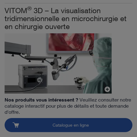
®
VITOM
3D – La visualisation
tridimensionnelle en microchirurgie et
en chirurgie ouverte
Nos produits vous intéressent ?
Veuillez consulter notre
cataloge interactif pour plus de détails et toute demande
d'offre.
Catalogue en ligne