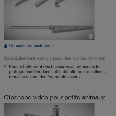
Conseils professionnels
Spécialement conçu pour les zones étroites
Pour le traitement des blessures du ménisque, le
pratique des ténodèses et le décollement des tissus
mous au niveau des fragments osseux
Otoscope vidéo pour petits animaux