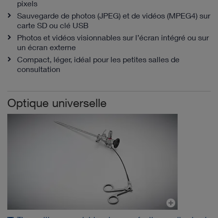
pixels
Sauvegarde de photos (JPEG) et de vidéos (MPEG4) sur
carte SD ou clé USB
Photos et vidéos visionnables sur l’écran intégré ou sur
un écran externe
Compact, léger, idéal pour les petites salles de
consultation
Optique universelle