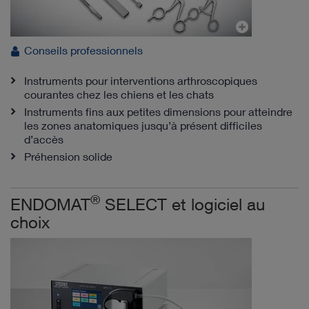
Conseils professionnels
Instruments pour interventions arthroscopiques
courantes chez les chiens et les chats
Instruments fins aux petites dimensions pour atteindre
les zones anatomiques jusqu’à présent difficiles
d’accès
Préhension solide
®
ENDOMAT
SELECT et logiciel au
choix