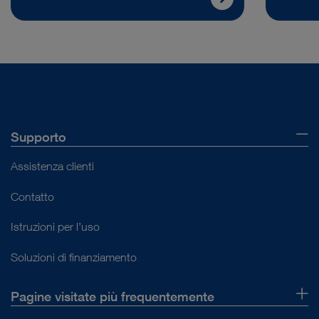
Supporto
Assistenza clienti
Contatto
Istruzioni per l’uso
Soluzioni di finanziamento
Pagine visitate più frequentemente