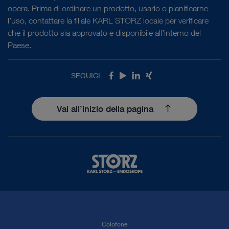
opera. Prima di ordinare un prodotto, usarlo o pianificarne
l’uso, contattare la filiale KARL STORZ locale per verificare
che il prodotto sia approvato e disponibile all’interno del
Paese.
SEGUICI
Facebook
Youtube
LinkedIn
Xing
Vai all’inizio della pagina
Colofone