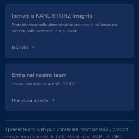
Comunicati stampa
Iscriviti a KARL STORZ Insights
Compliance Hotline
Resta informato sulle ultime novità in endoscopia, sul lancio dei
prodotti, sulle promozioni e sugli eventi.
Mediateca
Iscriviti
Entra nel nostro team
Opportunità di lavoro in KARL STORZ
Posizioni aperte
Il presente sito web può contenere informazioni su prodotti
non ancora approvati in tutti i Paesi in cui KARL STORZ