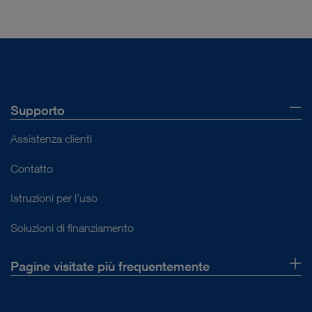
Supporto
Assistenza clienti
Contatto
Istruzioni per l’uso
Soluzioni di finanziamento
Pagine visitate più frequentemente
La nostra azienda