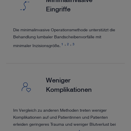
Eingriffe
Die minimalinvasive Operationsmethode unterstützt die
Behandlung lumbaler Bandscheibenvorfälle mit
1
2
3
minimaler Inzisionsgröße.
Weniger
Komplikationen
Im Vergleich zu anderen Methoden treten weniger
Komplikationen auf und Patientinnen und Patienten
erleiden geringeres Trauma und weniger Blutverlust bei