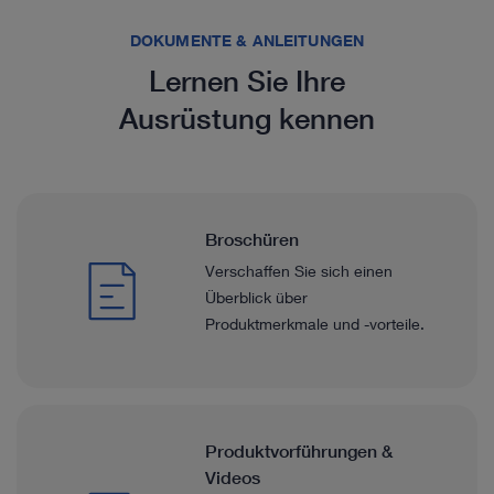
DOKUMENTE & ANLEITUNGEN
Lernen Sie Ihre
Ausrüstung kennen
Broschüren
Verschaffen Sie sich einen
Überblick über
Produktmerkmale und -vorteile.
Produktvorführungen &
Videos