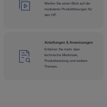
Werfen Sie einen Blick auf die
modularen Produktlösungen für
den OP.
Anleitungen & Anweisungen
Erfahren Sie mehr über
technische Merkmale,
Produktwartung und weitere
Themen.