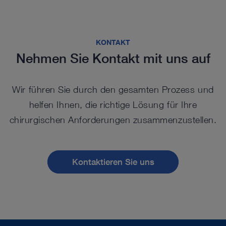
KONTAKT
Nehmen Sie Kontakt mit uns auf
Wir führen Sie durch den gesamten Prozess und
helfen Ihnen, die richtige Lösung für Ihre
chirurgischen Anforderungen zusammenzustellen.
Kontaktieren Sie uns