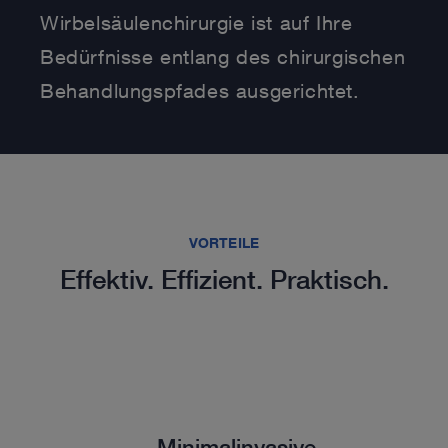
Wirbelsäulenchirurgie ist auf Ihre
Bedürfnisse entlang des chirurgischen
Behandlungspfades ausgerichtet.
VORTEILE
Effektiv. Effizient. Praktisch.
Minimalinvasive