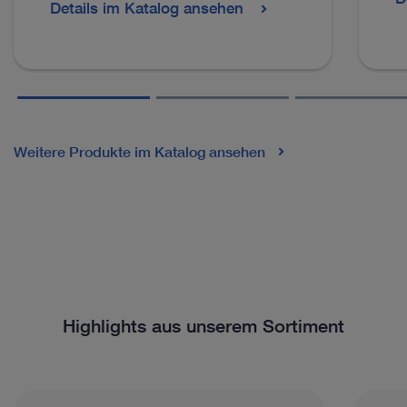
Details im Katalog ansehen
Weitere Produkte im Katalog ansehen
Highlights aus unserem Sortiment