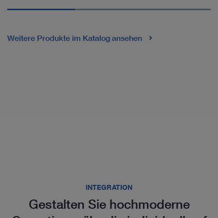
Weitere Produkte im Katalog ansehen
INTEGRATION
Gestalten Sie hochmoderne