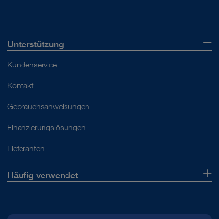
Unterstützung
Kundenservice
Kontakt
Gebrauchsanweisungen
Finanzierungslösungen
Lieferanten
Häufig verwendet
Über uns
Presse