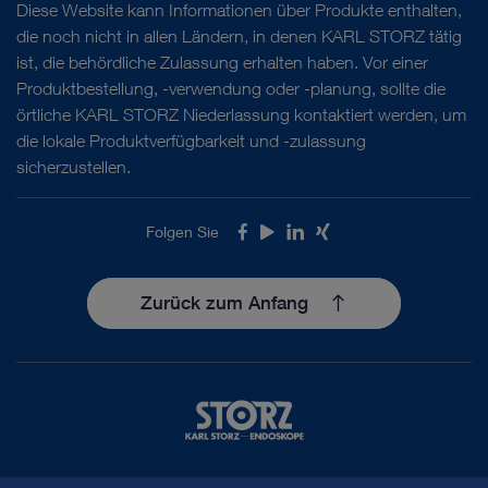
Diese Website kann Informationen über Produkte enthalten,
die noch nicht in allen Ländern, in denen KARL STORZ tätig
ist, die behördliche Zulassung erhalten haben. Vor einer
Produktbestellung, -verwendung oder -planung, sollte die
örtliche KARL STORZ Niederlassung kontaktiert werden, um
die lokale Produktverfügbarkeit und -zulassung
sicherzustellen.
Folgen Sie
Facebook
Youtube
LinkedIn
Xing
Zurück zum Anfang