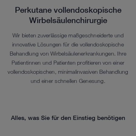
Perkutane vollendoskopische
Wirbelsäulenchirurgie
Wir bieten zuverlässige maßgeschneiderte und
innovative Lösungen für die vollendoskopische
Behandlung von Wirbelsäulenerkrankungen. Ihre
Patientinnen und Patienten profitieren von einer
vollendoskopischen, minimalinvasiven Behandlung
und einer schnellen Genesung.
Alles, was Sie für den Einstieg benötigen