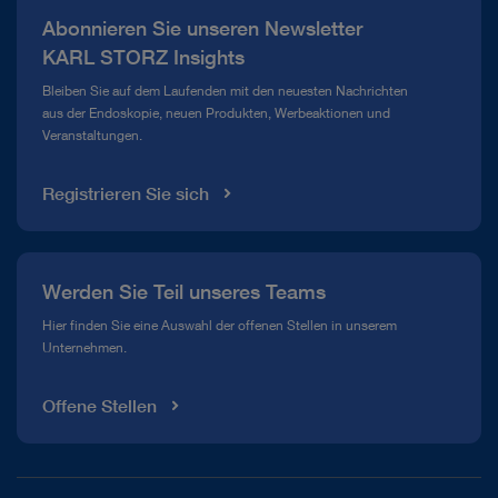
Abonnieren Sie unseren Newsletter
Compliance Hotline
KARL STORZ Insights
Mediathek
Bleiben Sie auf dem Laufenden mit den neuesten Nachrichten
aus der Endoskopie, neuen Produkten, Werbeaktionen und
Veranstaltungen.
Registrieren Sie sich
Werden Sie Teil unseres Teams
Hier finden Sie eine Auswahl der offenen Stellen in unserem
Unternehmen.
Offene Stellen