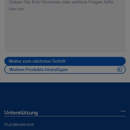
Weiter zum nächsten Schritt
Weitere Produkte hinzufügen
Unterstützung
Kundenservice