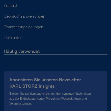
Kontakt
Gebrauchsanweisungen
Finanzierungslösungen
Lieferanten
Häufig verwendet
Über uns
Presse
Abonnieren Sie unseren Newsletter
Compliance Hotline
KARL STORZ Insights
Mediathek
Bleiben Sie auf dem Laufenden mit den neuesten Nachrichten
aus der Endoskopie, neuen Produkten, Werbeaktionen und
Veranstaltungen.