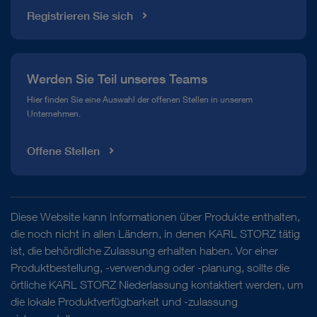
Registrieren Sie sich
Werden Sie Teil unseres Teams
Hier finden Sie eine Auswahl der offenen Stellen in unserem
Unternehmen.
Offene Stellen
Diese Website kann Informationen über Produkte enthalten,
die noch nicht in allen Ländern, in denen KARL STORZ tätig
ist, die behördliche Zulassung erhalten haben. Vor einer
Produktbestellung, -verwendung oder -planung, sollte die
örtliche KARL STORZ Niederlassung kontaktiert werden, um
die lokale Produktverfügbarkeit und -zulassung