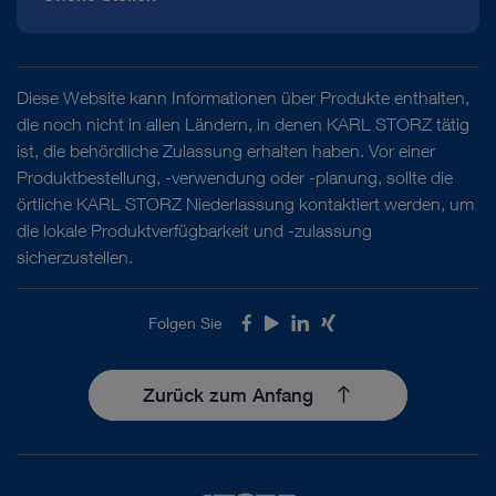
Diese Website kann Informationen über Produkte enthalten,
die noch nicht in allen Ländern, in denen KARL STORZ tätig
ist, die behördliche Zulassung erhalten haben. Vor einer
Produktbestellung, -verwendung oder -planung, sollte die
örtliche KARL STORZ Niederlassung kontaktiert werden, um
die lokale Produktverfügbarkeit und -zulassung
sicherzustellen.
Folgen Sie
Facebook
Youtube
LinkedIn
Xing
Zurück zum Anfang