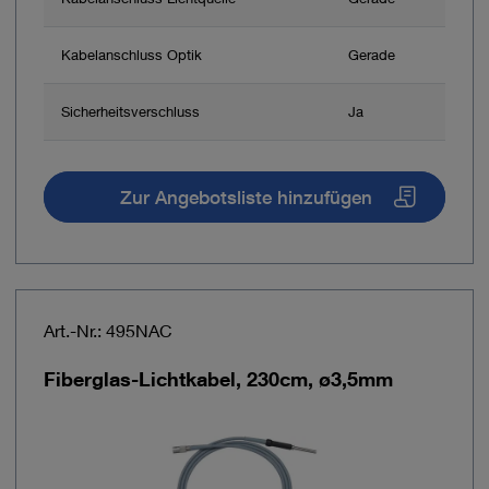
Kabelanschluss Optik
Gerade
Sicherheitsverschluss
Ja
Zur Angebotsliste hinzufügen
Art.-Nr.: 495NAC
Fiberglas-Lichtkabel, 230cm, ø3,5mm