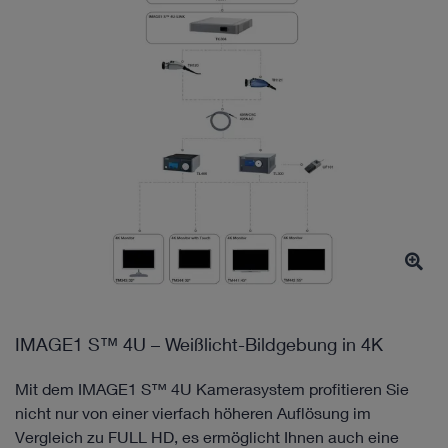
IMAGE1 S™ 4U – Weißlicht-Bildgebung in 4K
Mit dem IMAGE1 S™ 4U Kamerasystem profitieren Sie
nicht nur von einer vierfach höheren Auflösung im
Vergleich zu FULL HD, es ermöglicht Ihnen auch eine