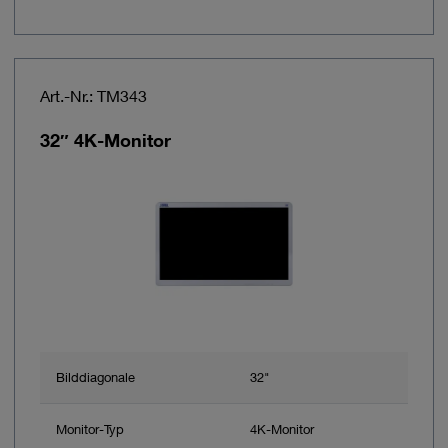
Art.-Nr.: TM343
32″ 4K-Monitor
Bilddiagonale
32"
Monitor-Typ
4K-Monitor