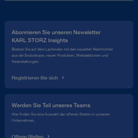
Über uns
Presse
Abonnieren Sie unseren Newsletter
Compliance Hotline
KARL STORZ Insights
Mediathek
Bleiben Sie auf dem Laufenden mit den neuesten Nachrichten
aus der Endoskopie, neuen Produkten, Werbeaktionen und
Veranstaltungen.
Registrieren Sie sich
Werden Sie Teil unseres Teams
Hier finden Sie eine Auswahl der offenen Stellen in unserem
Unternehmen.
Offene Stellen