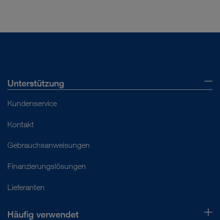
Unterstützung
Kundenservice
Kontakt
Gebrauchsanweisungen
Finanzierungslösungen
Lieferanten
Häufig verwendet