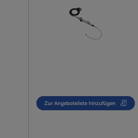
Zur Angebotsliste hinzufügen