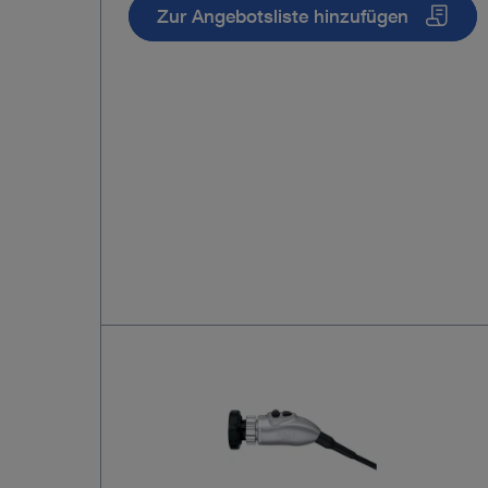
Zur Angebotsliste hinzufügen