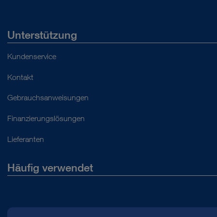
Unterstützung
Kundenservice
Kontakt
Gebrauchsanweisungen
Finanzierungslösungen
Lieferanten
Häufig verwendet
Über uns
Presse