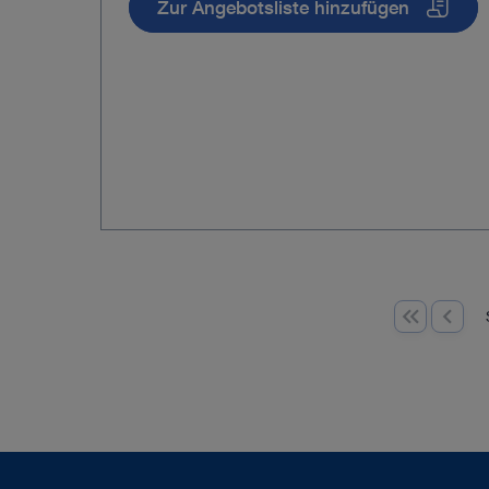
Zur Angebotsliste hinzufügen