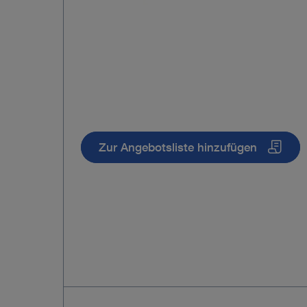
Zur Angebotsliste hinzufügen