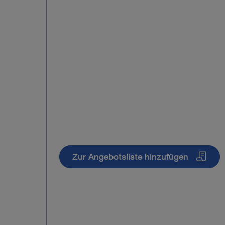
Zur Angebotsliste hinzufügen