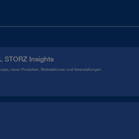
L STORZ Insights
kopie, neuen Produkten, Werbeaktionen und Veranstaltungen.