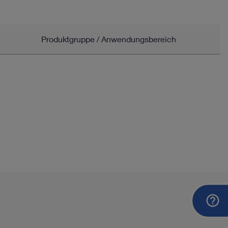
Produktgruppe / Anwendungsbereich