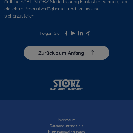
örtliche KARL STORZ Niederlassung kontaktiert werden, um
die lokale Produktverfügbarkeit und -zulassung
sicherzustellen.
Folgen Sie
Facebook
Youtube
LinkedIn
Xing
Zurück zum Anfang
Impressum
Datenschutzrichtlinie
Nutzungsbedingungen