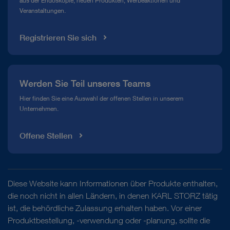
aus der Endoskopie, neuen Produkten, Werbeaktionen und
Veranstaltungen.
Registrieren Sie sich
Werden Sie Teil unseres Teams
Hier finden Sie eine Auswahl der offenen Stellen in unserem
Unternehmen.
Offene Stellen
Diese Website kann Informationen über Produkte enthalten,
die noch nicht in allen Ländern, in denen KARL STORZ tätig
ist, die behördliche Zulassung erhalten haben. Vor einer
Produktbestellung, -verwendung oder -planung, sollte die