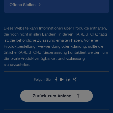
Offene Stellen
Diese Website kann Informationen über Produkte enthalten,
die noch nicht in allen Ländern, in denen KARL STORZ tätig
ist, die behördliche Zulassung erhalten haben. Vor einer
Produktbestellung, -verwendung oder -planung, sollte die
örtliche KARL STORZ Niederlassung kontaktiert werden, um
die lokale Produktverfügbarkeit und -zulassung
sicherzustellen.
Folgen Sie
Facebook
Youtube
LinkedIn
Xing
Zurück zum Anfang