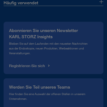
Häufig verwendet
Über uns
Presse
Abonnieren Sie unseren Newsletter
Compliance Hotline
KARL STORZ Insights
Mediathek
Bleiben Sie auf dem Laufenden mit den neuesten Nachrichten
aus der Endoskopie, neuen Produkten, Werbeaktionen und
Veranstaltungen.
Registrieren Sie sich
Werden Sie Teil unseres Teams
Hier finden Sie eine Auswahl der offenen Stellen in unserem
Unternehmen.