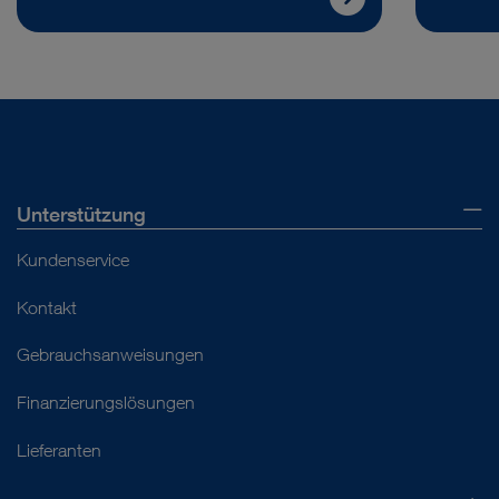
Unterstützung
Kundenservice
Kontakt
Gebrauchsanweisungen
Finanzierungslösungen
Lieferanten