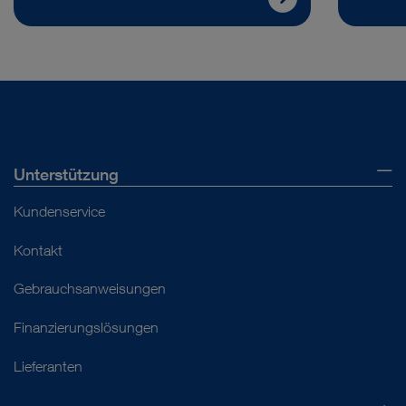
Unterstützung
Kundenservice
Kontakt
Gebrauchsanweisungen
Finanzierungslösungen
Lieferanten