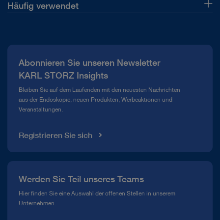
Häufig verwendet
Über uns
Presse
Abonnieren Sie unseren Newsletter
Compliance Hotline
KARL STORZ Insights
Mediathek
Bleiben Sie auf dem Laufenden mit den neuesten Nachrichten
aus der Endoskopie, neuen Produkten, Werbeaktionen und
Veranstaltungen.
Registrieren Sie sich
Werden Sie Teil unseres Teams
Hier finden Sie eine Auswahl der offenen Stellen in unserem
Unternehmen.