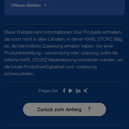
Offene Stellen
Diese Website kann Informationen über Produkte enthalten,
die noch nicht in allen Ländern, in denen KARL STORZ tätig
ist, die behördliche Zulassung erhalten haben. Vor einer
Produktbestellung, -verwendung oder -planung, sollte die
örtliche KARL STORZ Niederlassung kontaktiert werden, um
die lokale Produktverfügbarkeit und -zulassung
sicherzustellen.
Folgen Sie
Facebook
Youtube
LinkedIn
Xing
Zurück zum Anfang