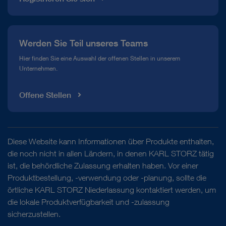
Werden Sie Teil unseres Teams
Hier finden Sie eine Auswahl der offenen Stellen in unserem
Unternehmen.
Offene Stellen
Diese Website kann Informationen über Produkte enthalten,
die noch nicht in allen Ländern, in denen KARL STORZ tätig
ist, die behördliche Zulassung erhalten haben. Vor einer
Produktbestellung, -verwendung oder -planung, sollte die
örtliche KARL STORZ Niederlassung kontaktiert werden, um
die lokale Produktverfügbarkeit und -zulassung
sicherzustellen.