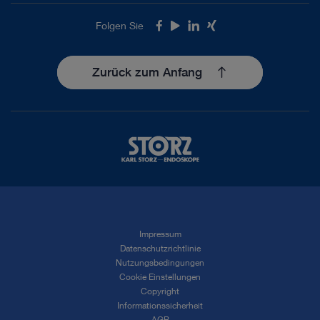
Folgen Sie
Facebook
Youtube
LinkedIn
Xing
Zurück zum Anfang
Impressum
Datenschutzrichtlinie
Nutzungsbedingungen
Cookie Einstellungen
Copyright
Informationssicherheit
AGB