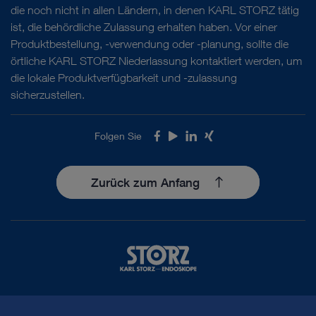
die noch nicht in allen Ländern, in denen KARL STORZ tätig
ist, die behördliche Zulassung erhalten haben. Vor einer
Produktbestellung, -verwendung oder -planung, sollte die
örtliche KARL STORZ Niederlassung kontaktiert werden, um
die lokale Produktverfügbarkeit und -zulassung
sicherzustellen.
Folgen Sie
Facebook
Youtube
LinkedIn
Xing
Zurück zum Anfang