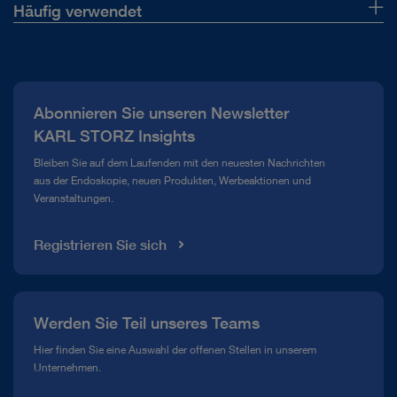
Häufig verwendet
Über uns
Presse
Abonnieren Sie unseren Newsletter
Compliance Hotline
KARL STORZ Insights
Mediathek
Bleiben Sie auf dem Laufenden mit den neuesten Nachrichten
aus der Endoskopie, neuen Produkten, Werbeaktionen und
Veranstaltungen.
Registrieren Sie sich
Werden Sie Teil unseres Teams
Hier finden Sie eine Auswahl der offenen Stellen in unserem
Unternehmen.