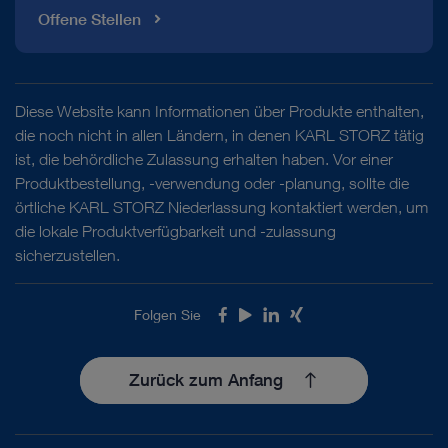
Offene Stellen
Diese Website kann Informationen über Produkte enthalten,
die noch nicht in allen Ländern, in denen KARL STORZ tätig
ist, die behördliche Zulassung erhalten haben. Vor einer
Produktbestellung, -verwendung oder -planung, sollte die
örtliche KARL STORZ Niederlassung kontaktiert werden, um
die lokale Produktverfügbarkeit und -zulassung
sicherzustellen.
Folgen Sie
Facebook
Youtube
LinkedIn
Xing
Zurück zum Anfang