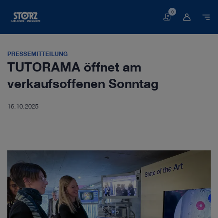
0
Warenkorb
PRESSEMITTEILUNG
TUTORAMA öffnet am
verkaufsoffenen Sonntag
16.10.2025