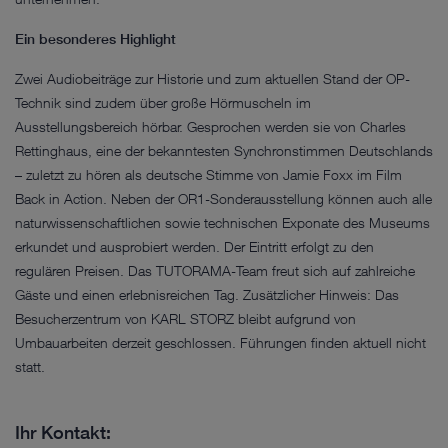
Ein besonderes Highlight
Zwei Audiobeiträge zur Historie und zum aktuellen Stand der OP-
Technik sind zudem über große Hörmuscheln im
Ausstellungsbereich hörbar. Gesprochen werden sie von Charles
Rettinghaus, eine der bekanntesten Synchronstimmen Deutschlands
– zuletzt zu hören als deutsche Stimme von Jamie Foxx im Film
Back in Action. Neben der OR1-Sonderausstellung können auch alle
naturwissenschaftlichen sowie technischen Exponate des Museums
erkundet und ausprobiert werden. Der Eintritt erfolgt zu den
regulären Preisen. Das TUTORAMA-Team freut sich auf zahlreiche
Gäste und einen erlebnisreichen Tag. Zusätzlicher Hinweis: Das
Besucherzentrum von KARL STORZ bleibt aufgrund von
Umbauarbeiten derzeit geschlossen. Führungen finden aktuell nicht
statt.
Ihr Kontakt: