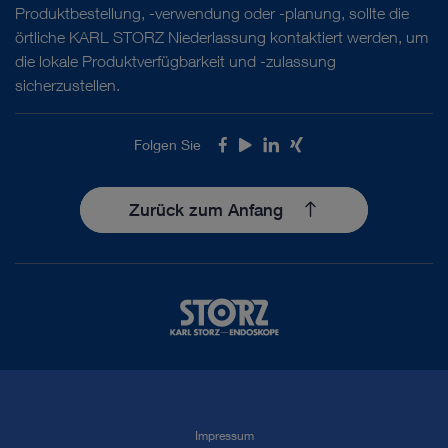
Produktbestellung, -verwendung oder -planung, sollte die
örtliche KARL STORZ Niederlassung kontaktiert werden, um
die lokale Produktverfügbarkeit und -zulassung
sicherzustellen.
Folgen Sie
Facebook
Youtube
LinkedIn
Xing
Zurück zum Anfang
Impressum