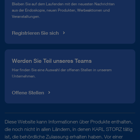
Mediathek
Bleiben Sie auf dem Laufenden mit den neuesten Nachrichten
aus der Endoskopie, neuen Produkten, Werbeaktionen und
Veranstaltungen.
Registrieren Sie sich
Werden Sie Teil unseres Teams
Hier finden Sie eine Auswahl der offenen Stellen in unserem
Unternehmen.
Offene Stellen
Diese Website kann Informationen über Produkte enthalten,
die noch nicht in allen Ländern, in denen KARL STORZ tätig
ist, die behördliche Zulassung erhalten haben. Vor einer