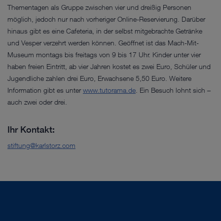
Thementagen als Gruppe zwischen vier und dreißig Personen
möglich, jedoch nur nach vorheriger Online-Reservierung. Darüber
hinaus gibt es eine Cafeteria, in der selbst mitgebrachte Getränke
und Vesper verzehrt werden können. Geöffnet ist das Mach-Mit-
Museum montags bis freitags von 9 bis 17 Uhr. Kinder unter vier
haben freien Eintritt, ab vier Jahren kostet es zwei Euro, Schüler und
Jugendliche zahlen drei Euro, Erwachsene 5,50 Euro. Weitere
Information gibt es unter
www.tutorama.de
. Ein Besuch lohnt sich –
auch zwei oder drei.
Ihr Kontakt:
stiftung@karlstorz.com