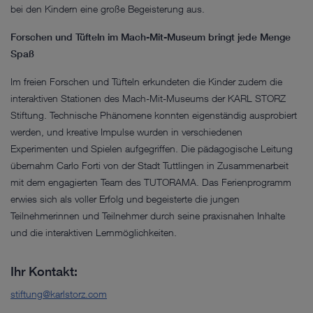
bei den Kindern eine große Begeisterung aus.
Forschen und Tüfteln im Mach-Mit-Museum bringt jede Menge
Spaß
Im freien Forschen und Tüfteln erkundeten die Kinder zudem die
interaktiven Stationen des Mach-Mit-Museums der KARL STORZ
Stiftung. Technische Phänomene konnten eigenständig ausprobiert
werden, und kreative Impulse wurden in verschiedenen
Experimenten und Spielen aufgegriffen. Die pädagogische Leitung
übernahm Carlo Forti von der Stadt Tuttlingen in Zusammenarbeit
mit dem engagierten Team des TUTORAMA. Das Ferienprogramm
erwies sich als voller Erfolg und begeisterte die jungen
Teilnehmerinnen und Teilnehmer durch seine praxisnahen Inhalte
und die interaktiven Lernmöglichkeiten.
Ihr Kontakt:
stiftung@karlstorz.com