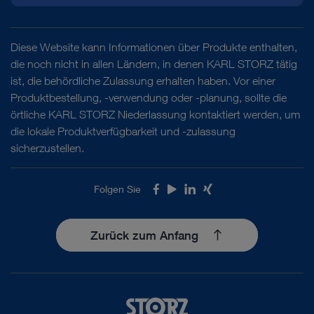
Diese Website kann Informationen über Produkte enthalten,
die noch nicht in allen Ländern, in denen KARL STORZ tätig
ist, die behördliche Zulassung erhalten haben. Vor einer
Produktbestellung, -verwendung oder -planung, sollte die
örtliche KARL STORZ Niederlassung kontaktiert werden, um
die lokale Produktverfügbarkeit und -zulassung
sicherzustellen.
Folgen Sie
Facebook
Youtube
LinkedIn
Xing
Zurück zum Anfang