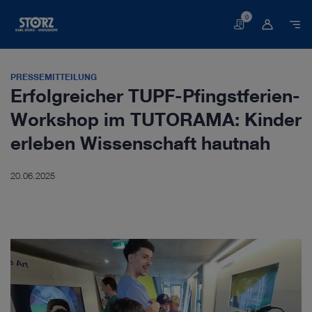
0
Warenkorb
PRESSEMITTEILUNG
Erfolgreicher TUPF-Pfingstferien-
Workshop im TUTORAMA: Kinder
erleben Wissenschaft hautnah
20.06.2025