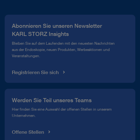
Über uns
Presse
Abonnieren Sie unseren Newsletter
Compliance Hotline
KARL STORZ Insights
Mediathek
Bleiben Sie auf dem Laufenden mit den neuesten Nachrichten
aus der Endoskopie, neuen Produkten, Werbeaktionen und
Veranstaltungen.
Registrieren Sie sich
Werden Sie Teil unseres Teams
Hier finden Sie eine Auswahl der offenen Stellen in unserem
Unternehmen.
Offene Stellen