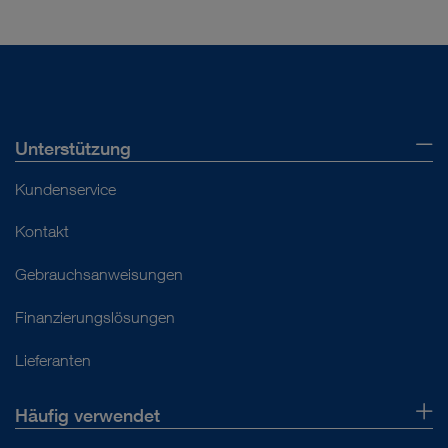
Unterstützung
Kundenservice
Kontakt
Gebrauchsanweisungen
Finanzierungslösungen
Lieferanten
Häufig verwendet