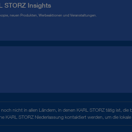
L STORZ Insights
kopie, neuen Produkten, Werbeaktionen und Veranstaltungen.
noch nicht in allen Ländern, in denen KARL STORZ tätig ist, die 
iche KARL STORZ Niederlassung kontaktiert werden, um die lokale 