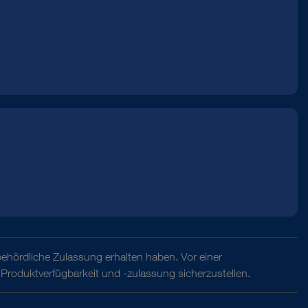
behördliche Zulassung erhalten haben. Vor einer
Produktverfügbarkeit und -zulassung sicherzustellen.