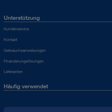
Unterstützung
Kundenservice
Kontakt
Gebrauchsanweisungen
Finanzierungslösungen
Lieferanten
Häufig verwendet
Über uns
Presse