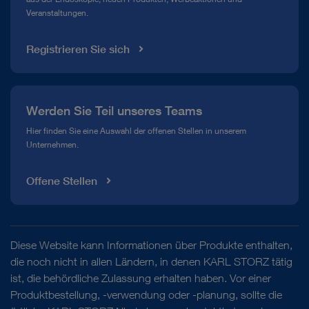
Veranstaltungen.
Registrieren Sie sich
Werden Sie Teil unseres Teams
Hier finden Sie eine Auswahl der offenen Stellen in unserem
Unternehmen.
Offene Stellen
Diese Website kann Informationen über Produkte enthalten,
die noch nicht in allen Ländern, in denen KARL STORZ tätig
ist, die behördliche Zulassung erhalten haben. Vor einer
Produktbestellung, -verwendung oder -planung, sollte die