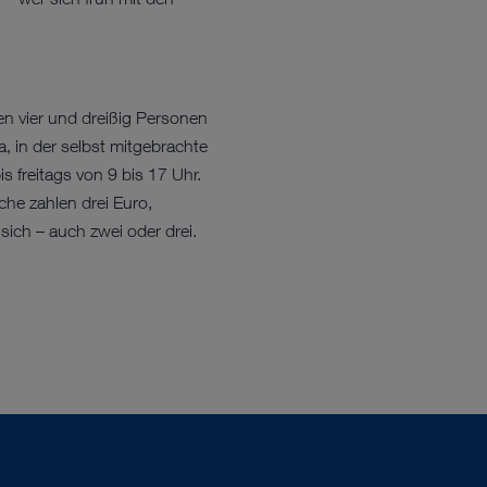
 vier und dreißig Personen
, in der selbst mitgebrachte
freitags von 9 bis 17 Uhr.
iche zahlen drei Euro,
sich – auch zwei oder drei.