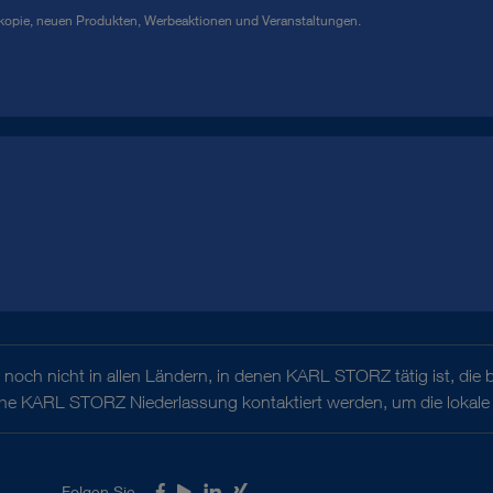
kopie, neuen Produkten, Werbeaktionen und Veranstaltungen.
noch nicht in allen Ländern, in denen KARL STORZ tätig ist, die 
iche KARL STORZ Niederlassung kontaktiert werden, um die lokale 
Folgen Sie