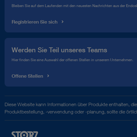
Bleiben Sie auf dem Laufenden mit den neuesten Nachrichten aus der Endos
Mediathek
Registrieren Sie sich
Werden Sie Teil unseres Teams
Hier finden Sie eine Auswahl der offenen Stellen in unserem Unternehmen.
Offene Stellen
Diese Website kann Informationen über Produkte enthalten, die 
Produktbestellung, -verwendung oder -planung, sollte die örtl