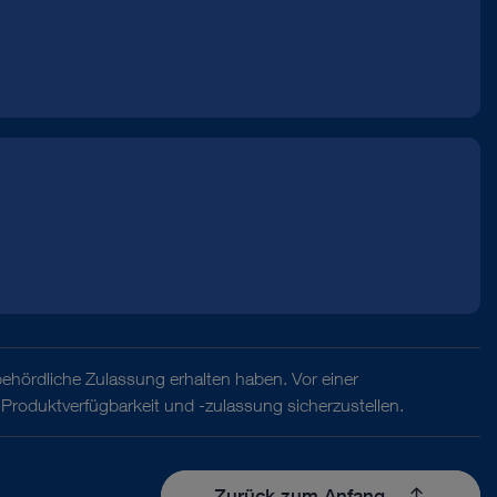
behördliche Zulassung erhalten haben. Vor einer
Produktverfügbarkeit und -zulassung sicherzustellen.
Zurück zum Anfang