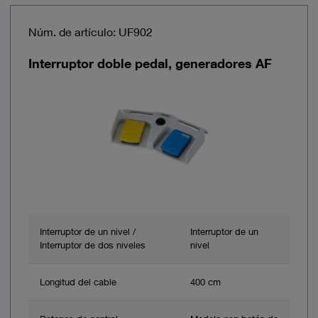
Núm. de artículo: UF902
Interruptor doble pedal, generadores AF
Interruptor de un nivel /
Interruptor de un
Interruptor de dos niveles
nivel
Longitud del cable
400 cm