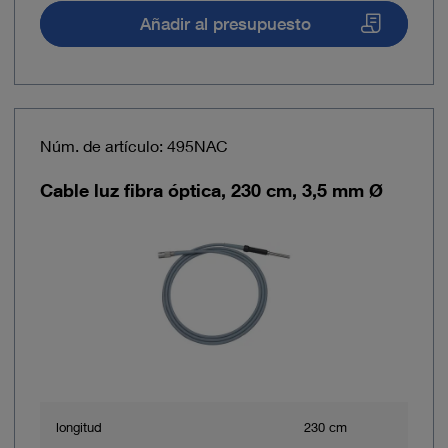
Añadir al presupuesto
Núm. de artículo: 495NAC
Cable luz fibra óptica, 230 cm, 3,5 mm Ø
longitud
230 cm