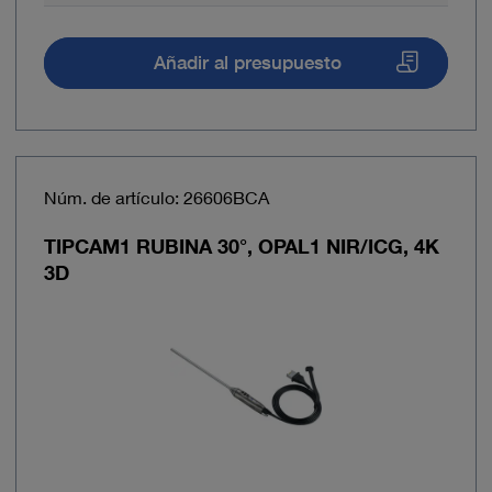
Añadir al presupuesto
Núm. de artículo: 26606BCA
TIPCAM1 RUBINA 30°, OPAL1 NIR/ICG, 4K
3D