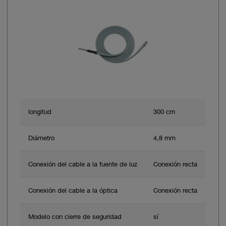
longitud
300 cm
Diámetro
4,8 mm
Conexión del cable a la fuente de luz
Conexión recta
Conexión del cable a la óptica
Conexión recta
Modelo con cierre de seguridad
sí