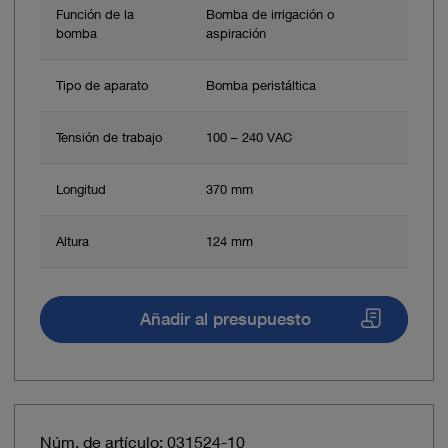
Función de la
Bomba de irrigación o
bomba
aspiración
Tipo de aparato
Bomba peristáltica
Tensión de trabajo
100 – 240 VAC
Longitud
370 mm
Altura
124 mm
Añadir al presupuesto
Núm. de artículo: 031524-10