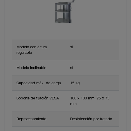
Modelo con altura
sí
regulable
Modelo inclinable
sí
Capacidad máx. de carga
15 kg
Soporte de fijación VESA
100 x 100 mm, 75 x 75
mm
Reprocesamiento
Desinfección por frotado