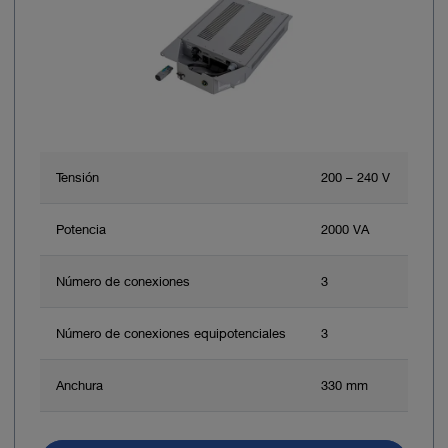
Tensión
200 – 240 V
Potencia
2000 VA
Número de conexiones
3
Número de conexiones equipotenciales
3
Anchura
330 mm