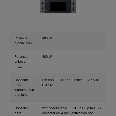
Potencia
400 W
bipolar máx.
Potencia
400 W
unipolar
máx.
Conector
2 x tipo EE.UU. de 2 pines, 3 x KARL
para
STORZ
instrumentos
bipolares
Conector
2x conector tipo EE.UU. de 3 pines, 2x
para
conector de 4 mm (activación por