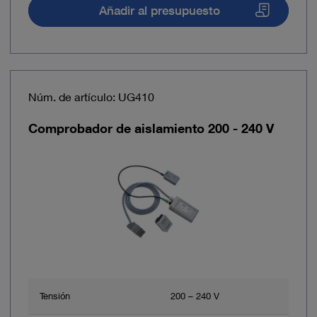
Añadir al presupuesto
Núm. de artículo: UG410
Comprobador de aislamiento 200 - 240 V
Tensión
200 – 240 V