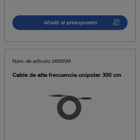
Añadir al presupuesto
Núm. de artículo: 26005M
Cable de alta frecuencia unipolar 300 cm