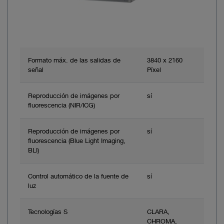
Formato máx. de las salidas de
3840 x 2160
señal
Píxel
Reproducción de imágenes por
sí
fluorescencia (NIR/ICG)
Reproducción de imágenes por
sí
fluorescencia (Blue Light Imaging,
BLI)
Control automático de la fuente de
sí
luz
Tecnologías S
CLARA,
CHROMA,