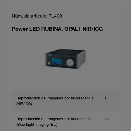
Núm. de artículo: TL400
Power LED RUBINA, OPAL1 NIR/ICG
Reproducción de imágenes por fluorescencia
sí
(NIR/ICG)
Reproducción de imágenes por fluorescencia
no
(Blue Light Imaging, BLI)