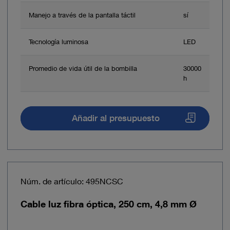
Manejo a través de la pantalla táctil
sí
Tecnología luminosa
LED
Promedio de vida útil de la bombilla
30000
h
Añadir al presupuesto
Núm. de artículo: 495NCSC
Cable luz fibra óptica, 250 cm, 4,8 mm Ø