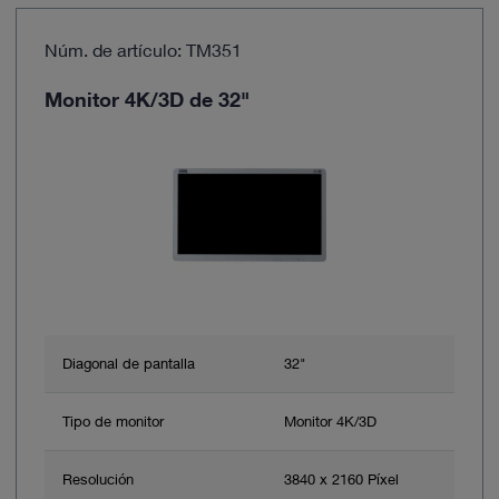
Núm. de artículo: TM351
Monitor 4K/3D de 32"
Diagonal de pantalla
32"
Tipo de monitor
Monitor 4K/3D
Resolución
3840 x 2160 Píxel