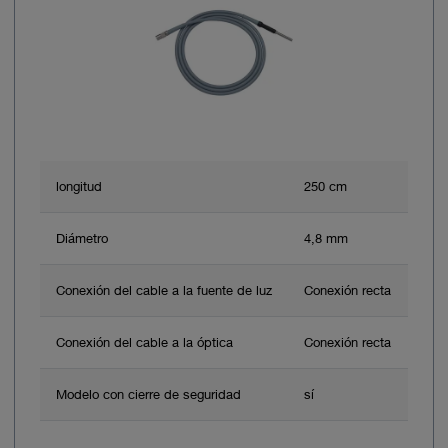
longitud
250 cm
Diámetro
4,8 mm
Conexión del cable a la fuente de luz
Conexión recta
Conexión del cable a la óptica
Conexión recta
Modelo con cierre de seguridad
sí