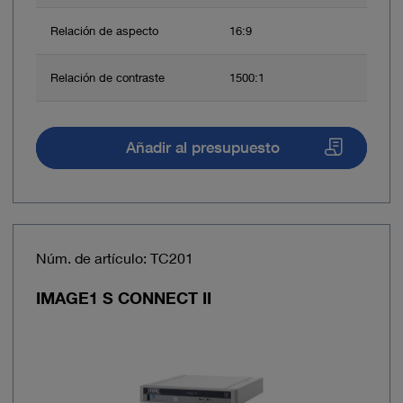
Relación de aspecto
16:9
Relación de contraste
1500:1
Añadir al presupuesto
Núm. de artículo: TC201
IMAGE1 S CONNECT II