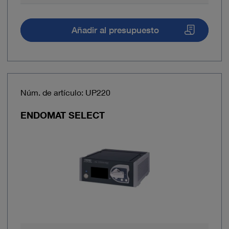
Añadir al presupuesto
Núm. de artículo: UP220
ENDOMAT SELECT