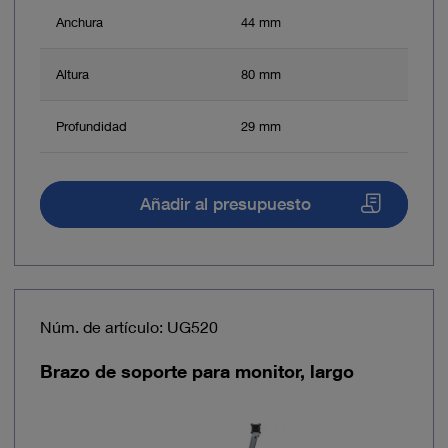
Anchura
44 mm
Altura
80 mm
Profundidad
29 mm
Añadir al presupuesto
Núm. de artículo: UG520
Brazo de soporte para monitor, largo