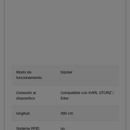
Modo de
bipolar
funcionamiento
Conexión al
Compatible con KARL STORZ /
dispositivo
Erbe
longitud
300 cm
Sistema RFID
no