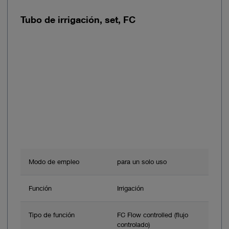
Tubo de irrigación, set, FC
Modo de empleo
para un solo uso
Función
Irrigación
Tipo de función
FC Flow controlled (flujo
controlado)