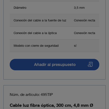
Diámetro
3,5 mm
Conexión del cable a la fuente de luz
Conexión recta
Conexión del cable a la óptica
Conexión recta
Modelo con cierre de seguridad
sí
Añadir al presupuesto
Núm. de artículo: 495TIP
Cable luz fibra óptica, 300 cm, 4,8 mm Ø