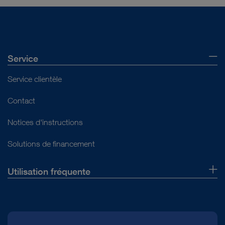
Service
Service clientèle
Contact
Notices d'instructions
Solutions de financement
Utilisation fréquente
Qui sommes-nous ?
Presse