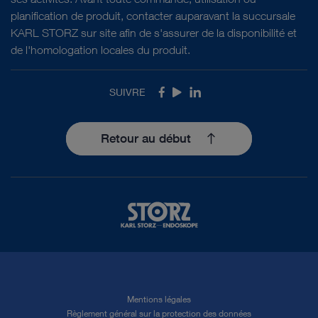
planification de produit, contacter auparavant la succursale
KARL STORZ sur site afin de s'assurer de la disponibilité et
de l'homologation locales du produit.
SUIVRE
Facebook
Youtube
LinkedIn
Retour au début
Mentions légales
Règlement général sur la protection des données