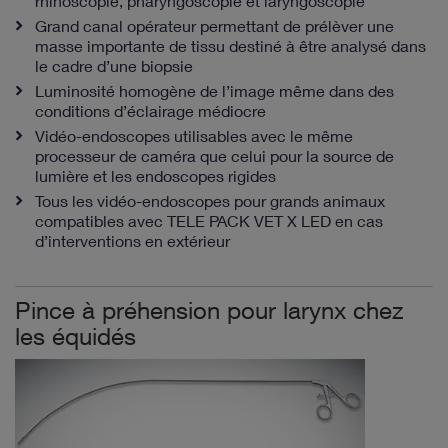
rhinoscopie, pharyngoscopie et laryngoscopie
Grand canal opérateur permettant de prélèver une
masse importante de tissu destiné à être analysé dans
le cadre d’une biopsie
Luminosité homogène de l’image même dans des
conditions d’éclairage médiocre
Vidéo-endoscopes utilisables avec le même
processeur de caméra que celui pour la source de
lumière et les endoscopes rigides
Tous les vidéo-endoscopes pour grands animaux
compatibles avec TELE PACK VET X LED en cas
d’interventions en extérieur
Pince à préhension pour larynx chez
les équidés