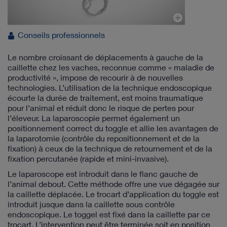
Conseils professionnels
Le nombre croissant de déplacements à gauche de la
caillette chez les vaches, reconnue comme « maladie de
productivité », impose de recourir à de nouvelles
technologies. L’utilisation de la technique endoscopique
écourte la durée de traitement, est moins traumatique
pour l’animal et réduit donc le risque de pertes pour
l’éleveur. La laparoscopie permet également un
positionnement correct du toggle et allie les avantages de
la laparotomie (contrôle du repositionnement et de la
fixation) à ceux de la technique de retournement et de la
fixation percutanée (rapide et mini-invasive).
Le laparoscope est introduit dans le flanc gauche de
l’animal debout. Cette méthode offre une vue dégagée sur
la caillette déplacée. Le trocart d’application du toggle est
introduit jusque dans la caillette sous contrôle
endoscopique. Le toggel est fixé dans la caillette par ce
trocart. L’intervention peut être terminée soit en position