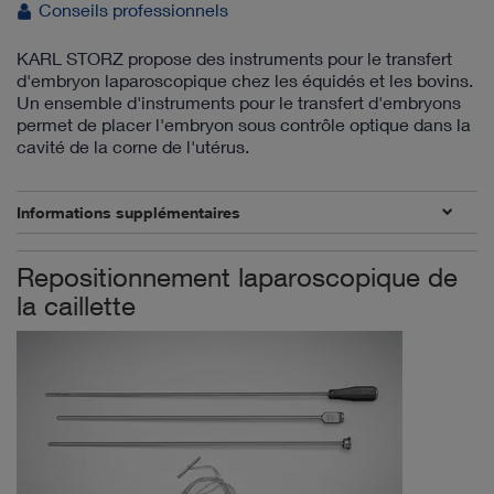
Conseils professionnels
KARL STORZ propose des instruments pour le transfert
d'embryon laparoscopique chez les équidés et les bovins.
Un ensemble d'instruments pour le transfert d'embryons
permet de placer l'embryon sous contrôle optique dans la
cavité de la corne de l'utérus.
Informations supplémentaires
Repositionnement laparoscopique de
la caillette