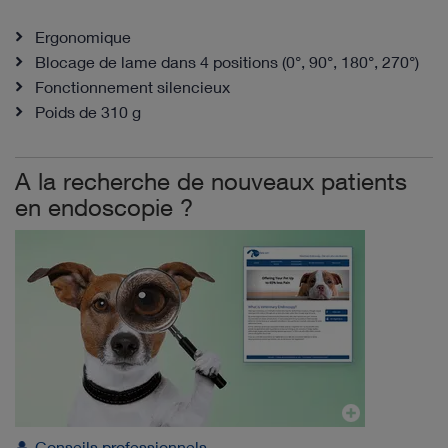
Ergonomique
Blocage de lame dans 4 positions (0°, 90°, 180°, 270°)
Fonctionnement silencieux
Poids de 310 g
A la recherche de nouveaux patients
en endoscopie ?
Conseils professionnels