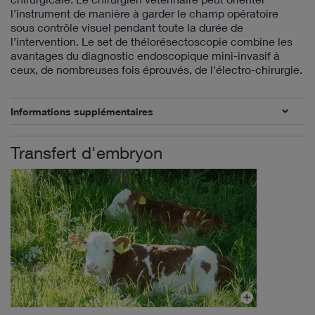
l’instrument de manière à garder le champ opératoire
sous contrôle visuel pendant toute la durée de
l’intervention. Le set de thélorésectoscopie combine les
avantages du diagnostic endoscopique mini-invasif à
ceux, de nombreuses fois éprouvés, de l'électro-chirurgie.
Informations supplémentaires
Transfert d'embryon