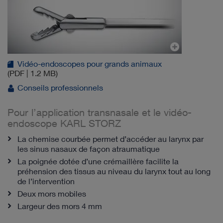
Vidéo-endoscopes pour grands animaux
(PDF | 1.2 MB)
Conseils professionnels
Pour l’application transnasale et le vidéo-
endoscope KARL STORZ
La chemise courbée permet d’accéder au larynx par
les sinus nasaux de façon atraumatique
La poignée dotée d’une crémaillère facilite la
préhension des tissus au niveau du larynx tout au long
de l’intervention
Deux mors mobiles
Largeur des mors 4 mm