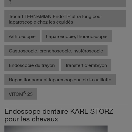
?
Trocart TERNAMIAN EndoTIP ultra long pour
laparoscopie chez les équidés
Arthroscopie
Laparoscopie, thoracoscopie
Gastroscopie, bronchoscopie, hystéroscopie
Endoscopie du trayon
Transfert d'embryon
Repositionnement laparoscopique de la caillette
®
VITOM
25
Endoscope dentaire KARL STORZ
pour les chevaux