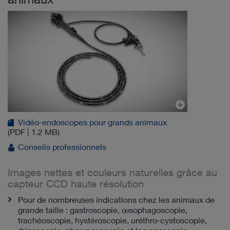
Vidéo-endoscopes pour grands animaux
(PDF | 1.2 MB)
Conseils professionnels
Images nettes et couleurs naturelles grâce au
capteur CCD haute résolution
Pour de nombreuses indications chez les animaux de
grande taille : gastroscopie, œsophagoscopie,
trachéoscopie, hystéroscopie, uréthro-cystoscopie,