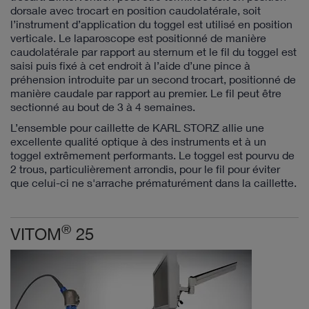
dorsale avec trocart en position caudolatérale, soit
l’instrument d’application du toggel est utilisé en position
verticale. Le laparoscope est positionné de manière
caudolatérale par rapport au sternum et le fil du toggel est
saisi puis fixé à cet endroit à l’aide d’une pince à
préhension introduite par un second trocart, positionné de
manière caudale par rapport au premier. Le fil peut être
sectionné au bout de 3 à 4 semaines.
L’ensemble pour caillette de KARL STORZ allie une
excellente qualité optique à des instruments et à un
toggel extrêmement performants. Le toggel est pourvu de
2 trous, particulièrement arrondis, pour le fil pour éviter
que celui-ci ne s'arrache prématurément dans la caillette.
®
VITOM
25