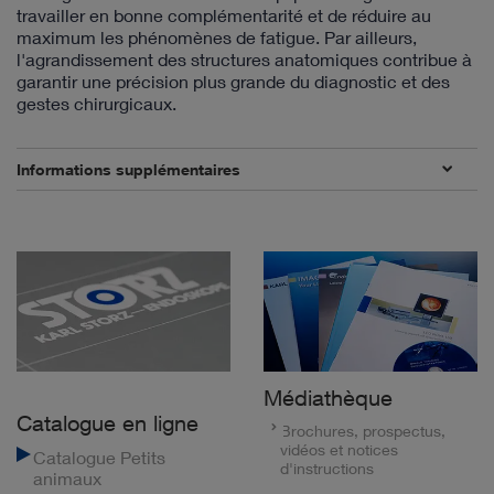
travailler en bonne complémentarité et de réduire au
maximum les phénomènes de fatigue. Par ailleurs,
l'agrandissement des structures anatomiques contribue à
garantir une précision plus grande du diagnostic et des
gestes chirurgicaux.
Informations supplémentaires
Médiathèque
Catalogue en ligne
Brochures, prospectus,
vidéos et notices
Catalogue Petits
d'instructions
animaux