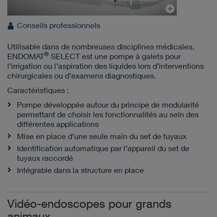
Conseils professionnels
Utilisable dans de nombreuses disciplines médicales,
®
ENDOMAT
SELECT est une pompe à galets pour
l’irrigation ou l’aspiration des liquides lors d’interventions
chirurgicales ou d’examens diagnostiques.
Caractéristiques :
Pompe développée autour du principe de modularité
permettant de choisir les fonctionnalités au sein des
différentes applications
Mise en place d’une seule main du set de tuyaux
Identification automatique par l’appareil du set de
tuyaux raccordé
Intégrable dans la structure en place
Vidéo-endoscopes pour grands
animaux