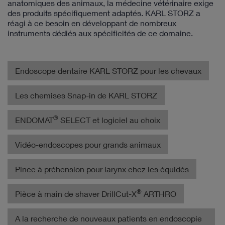
anatomiques des animaux, la médecine vétérinaire exige
des produits spécifiquement adaptés. KARL STORZ a
réagi à ce besoin en développant de nombreux
instruments dédiés aux spécificités de ce domaine.
Endoscope dentaire KARL STORZ pour les chevaux
Les chemises Snap-in de KARL STORZ
®
ENDOMAT
SELECT et logiciel au choix
Vidéo-endoscopes pour grands animaux
Pince à préhension pour larynx chez les équidés
®
Pièce à main de shaver DrillCut-X
ARTHRO
A la recherche de nouveaux patients en endoscopie