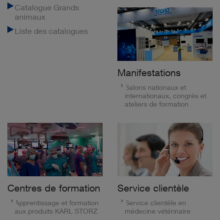
Catalogue Grands
animaux
Liste des catalogues
Manifestations
Salons nationaux et
internationaux, congrès et
ateliers de formation
Centres de formation
Service clientèle
Apprentissage et formation
Service clientèle en
aux produits KARL STORZ
médecine vétérinaire