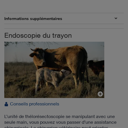
Informations supplémentaires
Endoscopie du trayon
Conseils professionnels
L’unité de thélorésectoscopie se manipulant avec une
seule main, vous pouvez vous passer d’une assistance
chirurgicale. Le chirurgien vétérinaire peut orienter