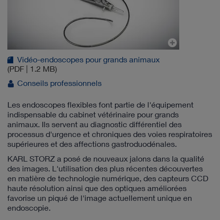
Vidéo-endoscopes pour grands animaux
(PDF | 1.2 MB)
Conseils professionnels
Les endoscopes flexibles font partie de l'équipement
indispensable du cabinet vétérinaire pour grands
animaux. Ils servent au diagnostic différentiel des
processus d'urgence et chroniques des voies respiratoires
supérieures et des affections gastroduodénales.
KARL STORZ a posé de nouveaux jalons dans la qualité
des images. L'utilisation des plus récentes découvertes
en matière de technologie numérique, des capteurs CCD
haute résolution ainsi que des optiques améliorées
favorise un piqué de l'image actuellement unique en
endoscopie.