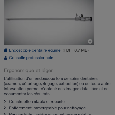
Endoscopie dentaire équine
(PDF | 0.7 MB)
Conseils professionnels
Ergonomique et léger
L’utilisation d’un endoscope lors de soins dentaires
(examen, détartrage, rinçage, extraction) ou de toute autre
intervention permet d’obtenir des images détaillées et de
documenter les résultats.
Construction stable et robuste
Entièrement immergeable pour nettoyage
Raccords de lumière et de nettoyage rotatifs