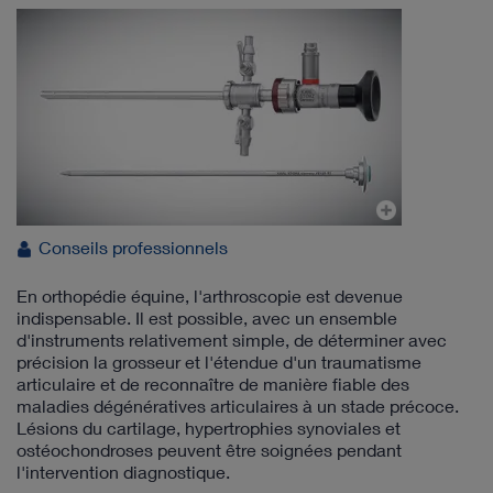
Conseils professionnels
En orthopédie équine, l'arthroscopie est devenue
indispensable. Il est possible, avec un ensemble
d'instruments relativement simple, de déterminer avec
précision la grosseur et l'étendue d'un traumatisme
articulaire et de reconnaître de manière fiable des
maladies dégénératives articulaires à un stade précoce.
Lésions du cartilage, hypertrophies synoviales et
ostéochondroses peuvent être soignées pendant
l'intervention diagnostique.