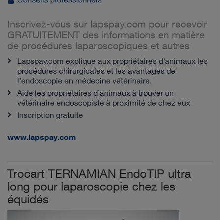
Inscrivez-vous sur lapspay.com pour recevoir
GRATUITEMENT des informations en matière
de procédures laparoscopiques et autres
Lapspay.com explique aux propriétaires d’animaux les
procédures chirurgicales et les avantages de
l’endoscopie en médecine vétérinaire.
Aide les propriétaires d’animaux à trouver un
vétérinaire endoscopiste à proximité de chez eux
Inscription gratuite
www.lapspay.com
Trocart TERNAMIAN EndoTIP ultra
long pour laparoscopie chez les
équidés