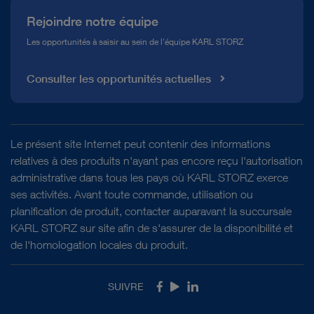
Rejoindre notre équipe
Les opportunités à saisir au sein de l'équipe KARL STORZ
Consulter les opportunités actuelles
Le présent site Internet peut contenir des informations
relatives à des produits n'ayant pas encore reçu l'autorisation
administrative dans tous les pays où KARL STORZ exerce
ses activités. Avant toute commande, utilisation ou
planification de produit, contacter auparavant la succursale
KARL STORZ sur site afin de s'assurer de la disponibilité et
de l'homologation locales du produit.
SUIVRE
Facebook
Youtube
LinkedIn