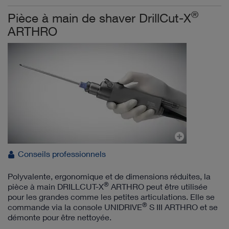
®
Pièce à main de shaver DrillCut-X
ARTHRO
Conseils professionnels
Polyvalente, ergonomique et de dimensions réduites, la
®
pièce à main DRILLCUT-X
ARTHRO peut être utilisée
pour les grandes comme les petites articulations. Elle se
®
commande via la console UNIDRIVE
S III ARTHRO et se
démonte pour être nettoyée.