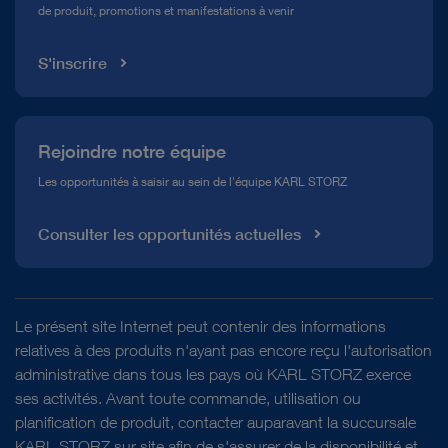
de produit, promotions et manifestations à venir
Médiathèque
S'inscrire
Rejoindre notre équipe
Les opportunités à saisir au sein de l'équipe KARL STORZ
Consulter les opportunités actuelles
Le présent site Internet peut contenir des informations
relatives à des produits n'ayant pas encore reçu l'autorisation
administrative dans tous les pays où KARL STORZ exerce
ses activités. Avant toute commande, utilisation ou
planification de produit, contacter auparavant la succursale
KARL STORZ sur site afin de s'assurer de la disponibilité et