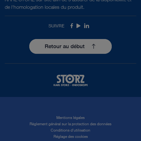
de l'homologation locales du produit.
SUIVRE
Facebook
Youtube
LinkedIn
Retour au début
Mentions légales
Règlement général sur la protection des données
Conditions d'utilisation
Réglage des cookies