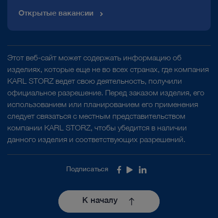
Открытые вакансии
Этот веб-сайт может содержать информацию об
изделиях, которые еще не во всех странах, где компания
KARL STORZ ведет свою деятельность, получили
официальное разрешение. Перед заказом изделия, его
использованием или планированием его применения
следует связаться с местным представительством
компании KARL STORZ, чтобы убедится в наличии
данного изделия и соответствующих разрешений.
Подписаться
Facebook
Youtube
LinkedIn
К началу