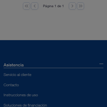
Página 1 de 1
Asistencia
Servicio al cliente
Contacto
Instrucciones de uso
Soluciones de financiación