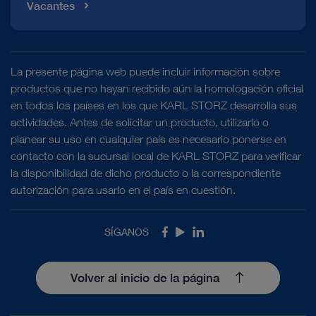
Vacantes
La presente página web puede incluir información sobre
productos que no hayan recibido aún la homologación oficial
en todos los países en los que KARL STORZ desarrolla sus
actividades. Antes de solicitar un producto, utilizarlo o
planear su uso en cualquier país es necesario ponerse en
contacto con la sucursal local de KARL STORZ para verificar
la disponibilidad de dicho producto o la correspondiente
autorización para usarlo en el país en cuestión.
SÍGANOS
Facebook
Youtube
LinkedIn
Volver al inicio de la página