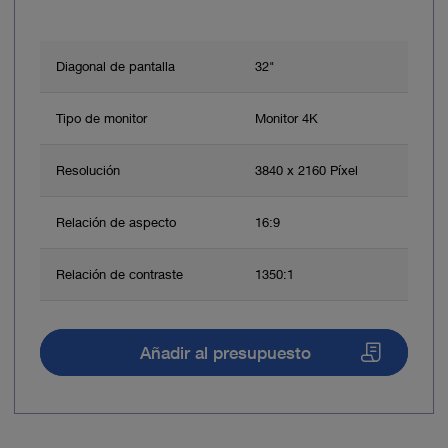
Diagonal de pantalla
32"
Tipo de monitor
Monitor 4K
Resolución
3840 x 2160 Píxel
Relación de aspecto
16:9
Relación de contraste
1350:1
Añadir al presupuesto