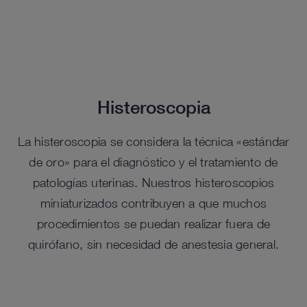
Histeroscopia
La histeroscopia se considera la técnica «estándar
de oro» para el diagnóstico y el tratamiento de
patologías uterinas. Nuestros histeroscopios
miniaturizados contribuyen a que muchos
procedimientos se puedan realizar fuera de
quirófano, sin necesidad de anestesia general.