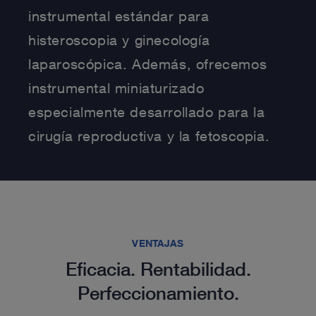
instrumental estándar para
histeroscopia y ginecología
laparoscópica. Además, ofrecemos
instrumental miniaturizado
especialmente desarrollado para la
cirugía reproductiva y la fetoscopia.
VENTAJAS
Eficacia. Rentabilidad.
Perfeccionamiento.