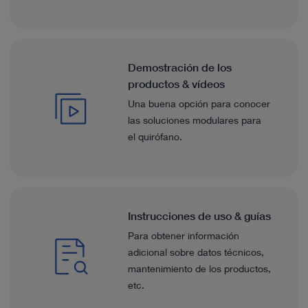
Demostración de los
productos & vídeos
Una buena opción para conocer
las soluciones modulares para
el quirófano.
Instrucciones de uso & guías
Para obtener información
adicional sobre datos técnicos,
mantenimiento de los productos,
etc.