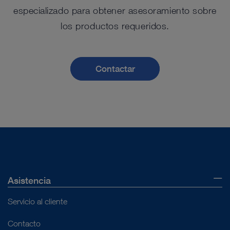
especializado para obtener asesoramiento sobre
los productos requeridos.
Contactar
Asistencia
Servicio al cliente
Contacto