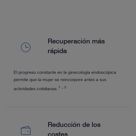
Recuperación más
rápida
El progreso constante en la ginecología endoscópica
permite que la mujer se reincorpore antes a sus
1
2
actividades cotidianas.
Reducción de los
costes