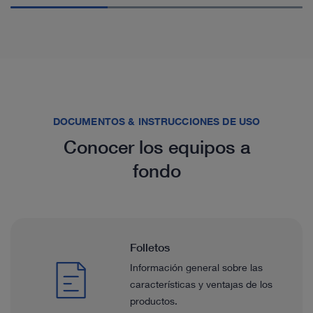
DOCUMENTOS & INSTRUCCIONES DE USO
Conocer los equipos a
fondo
Folletos
Información general sobre las
características y ventajas de los
productos.