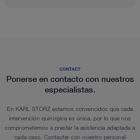
CONTACT
Ponerse en contacto con nuestros
especialistas.
En KARL STORZ estamos convencidos que cada
intervención quirúrgica es única, por lo que nos
comprometemos a prestar la asistencia adaptada a
cada caso. Contactar con nuestro personal