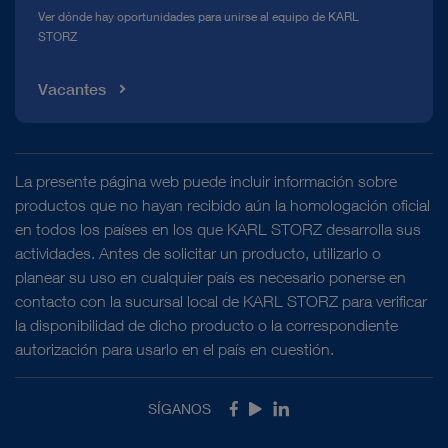
Ver dónde hay oportunidades para unirse al equipo de KARL
STORZ
Vacantes
La presente página web puede incluir información sobre
productos que no hayan recibido aún la homologación oficial
en todos los países en los que KARL STORZ desarrolla sus
actividades. Antes de solicitar un producto, utilizarlo o
planear su uso en cualquier país es necesario ponerse en
contacto con la sucursal local de KARL STORZ para verificar
la disponibilidad de dicho producto o la correspondiente
autorización para usarlo en el país en cuestión.
SÍGANOS
Facebook
Youtube
LinkedIn