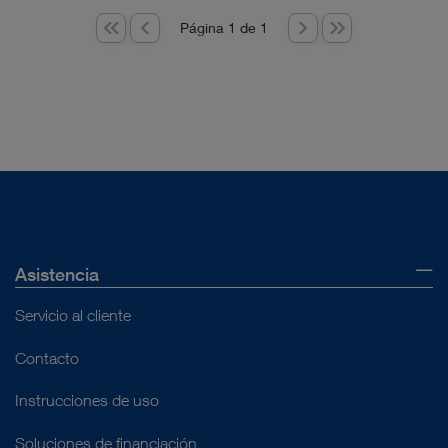
Página 1 de 1
Asistencia
Servicio al cliente
Contacto
Instrucciones de uso
Soluciones de financiación