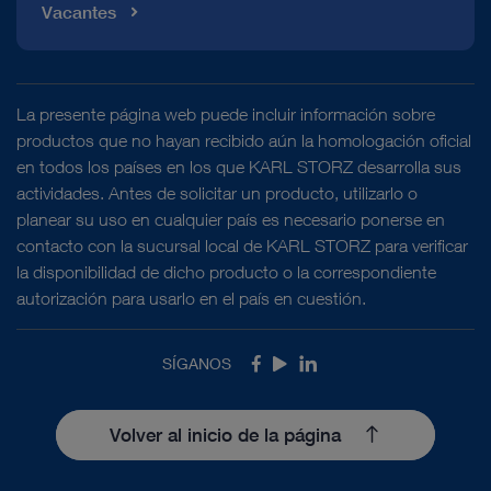
Vacantes
La presente página web puede incluir información sobre
productos que no hayan recibido aún la homologación oficial
en todos los países en los que KARL STORZ desarrolla sus
actividades. Antes de solicitar un producto, utilizarlo o
planear su uso en cualquier país es necesario ponerse en
contacto con la sucursal local de KARL STORZ para verificar
la disponibilidad de dicho producto o la correspondiente
autorización para usarlo en el país en cuestión.
SÍGANOS
Facebook
Youtube
LinkedIn
Volver al inicio de la página