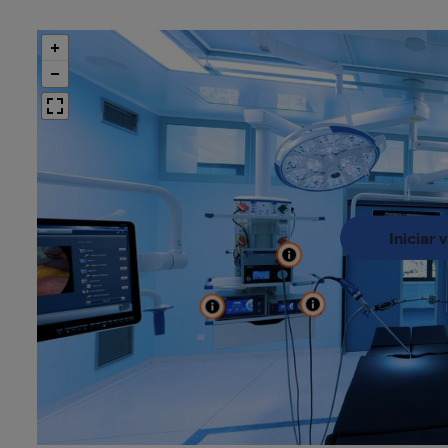
Iniciar 