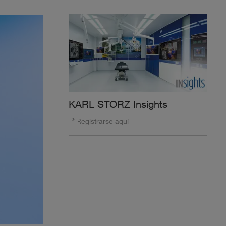
KARL STORZ Insights
Registrarse aquí