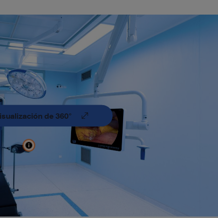
visualización de 360°