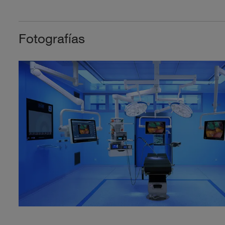
Fotografías