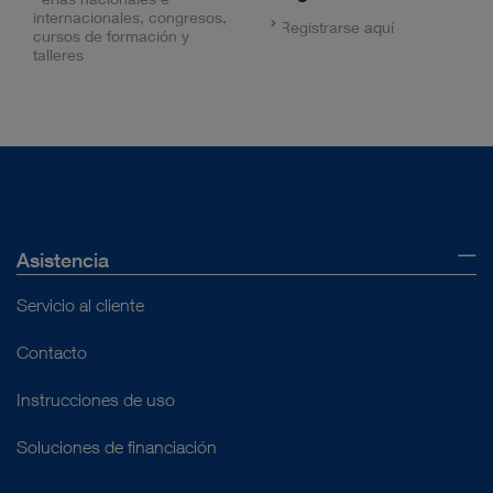
internacionales, congresos,
Registrarse aquí
cursos de formación y
talleres
Asistencia
Servicio al cliente
Contacto
Instrucciones de uso
Soluciones de financiación