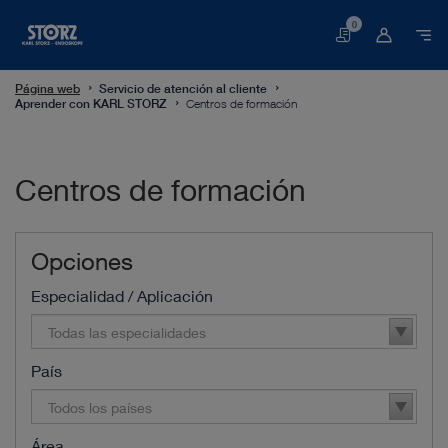
0
Cesta
Página web
Servicio de atención al cliente
Aprender con KARL STORZ
Centros de formación
Centros de formación
Opciones
Especialidad / Aplicación
Todas las especialidades
País
Todos los países
Área