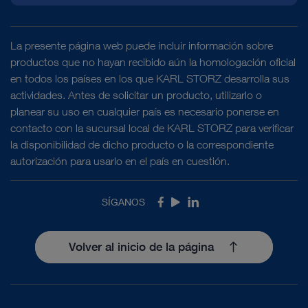
La presente página web puede incluir información sobre
productos que no hayan recibido aún la homologación oficial
en todos los países en los que KARL STORZ desarrolla sus
actividades. Antes de solicitar un producto, utilizarlo o
planear su uso en cualquier país es necesario ponerse en
contacto con la sucursal local de KARL STORZ para verificar
la disponibilidad de dicho producto o la correspondiente
autorización para usarlo en el país en cuestión.
SÍGANOS
Facebook
Youtube
LinkedIn
Volver al inicio de la página