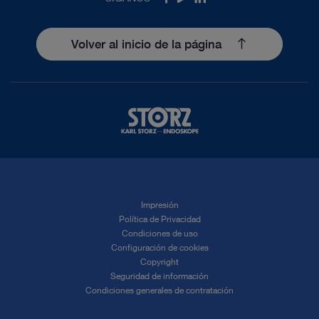
Volver al inicio de la página
Impresión
Política de Privacidad
Condiciones de uso
Configuración de cookies
Copyright
Seguridad de información
Condiciones generales de contratación