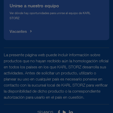
Unirse a nuestro equipo
Ver dónde hay oportunidades para unirse al equipo de KARL
STORZ
Vacantes
La presente página web puede incluir información sobre
productos que no hayan recibido aún la homologación oficial
en todos los países en los que KARL STORZ desarrolla sus
actividades. Antes de solicitar un producto, utilizarlo o
planear su uso en cualquier país es necesario ponerse en
contacto con la sucursal local de KARL STORZ para verificar
la disponibilidad de dicho producto o la correspondiente
autorización para usarlo en el país en cuestión.
SÍGANOS
Facebook
Youtube
LinkedIn