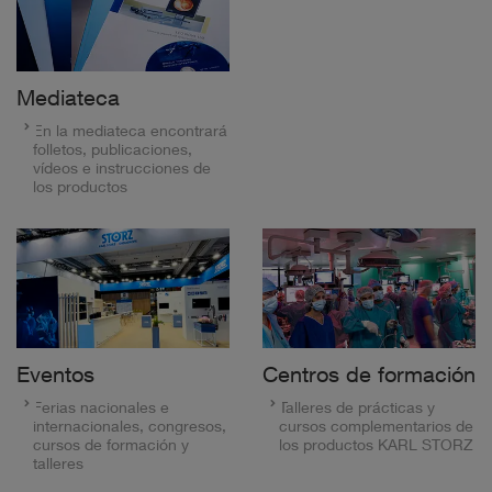
Mediateca
En la mediateca encontrará
folletos, publicaciones,
vídeos e instrucciones de
los productos
Eventos
Centros de formación
Ferias nacionales e
Talleres de prácticas y
internacionales, congresos,
cursos complementarios de
cursos de formación y
los productos KARL STORZ
talleres