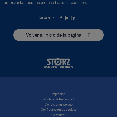
autorización para usarlo en el país en cuestión.
SÍGANOS
Facebook
Youtube
LinkedIn
Volver al inicio de la página
Impresión
Política de Privacidad
Condiciones de uso
Configuración de cookies
Copyright