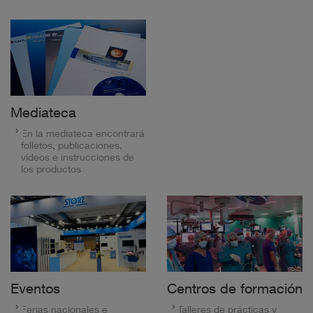
Mediateca
En la mediateca encontrará
folletos, publicaciones,
vídeos e instrucciones de
los productos
Eventos
Centros de formación
Ferias nacionales e
Talleres de prácticas y