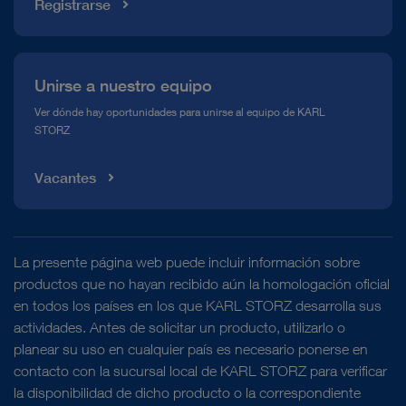
Registrarse
Unirse a nuestro equipo
Ver dónde hay oportunidades para unirse al equipo de KARL
STORZ
Vacantes
La presente página web puede incluir información sobre
productos que no hayan recibido aún la homologación oficial
en todos los países en los que KARL STORZ desarrolla sus
actividades. Antes de solicitar un producto, utilizarlo o
planear su uso en cualquier país es necesario ponerse en
contacto con la sucursal local de KARL STORZ para verificar
la disponibilidad de dicho producto o la correspondiente