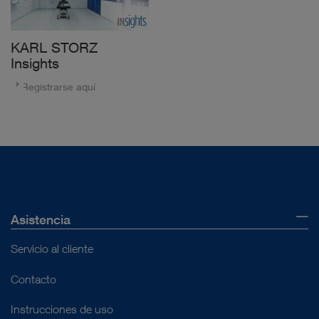
KARL STORZ
Insights
Registrarse aquí
Asistencia
Servicio al cliente
Contacto
Instrucciones de uso