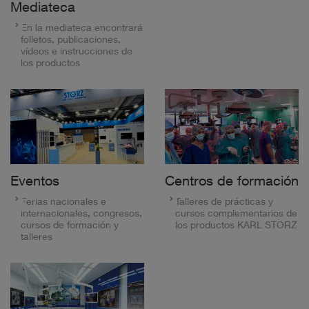
Mediateca
En la mediateca encontrará
folletos, publicaciones,
vídeos e instrucciones de
los productos
Eventos
Centros de formación
Ferias nacionales e
Talleres de prácticas y
internacionales, congresos,
cursos complementarios de
cursos de formación y
los productos KARL STORZ
talleres