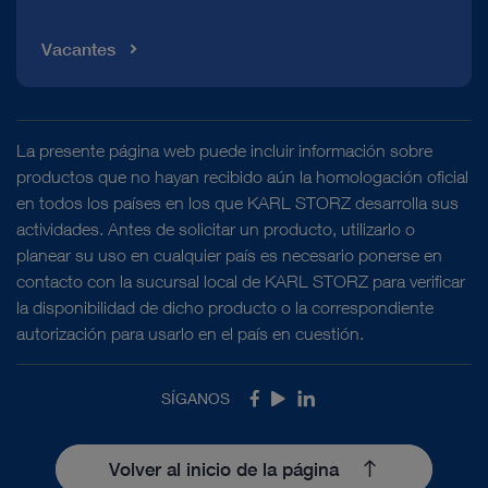
Vacantes
La presente página web puede incluir información sobre
productos que no hayan recibido aún la homologación oficial
en todos los países en los que KARL STORZ desarrolla sus
actividades. Antes de solicitar un producto, utilizarlo o
planear su uso en cualquier país es necesario ponerse en
contacto con la sucursal local de KARL STORZ para verificar
la disponibilidad de dicho producto o la correspondiente
autorización para usarlo en el país en cuestión.
SÍGANOS
Facebook
Youtube
LinkedIn
Volver al inicio de la página