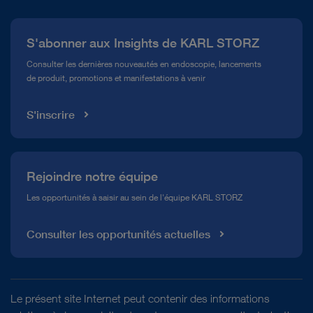
Presse
S'abonner aux Insights de KARL STORZ
Service télé-assistance Conformité
Consulter les dernières nouveautés en endoscopie, lancements
de produit, promotions et manifestations à venir
Médiathèque
S'inscrire
Rejoindre notre équipe
Les opportunités à saisir au sein de l'équipe KARL STORZ
Consulter les opportunités actuelles
Le présent site Internet peut contenir des informations