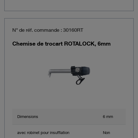
N° de réf. commande : 30160RT
Chemise de trocart ROTALOCK, 6mm
Dimensions
6 mm
avec robinet pour insufflation
Non