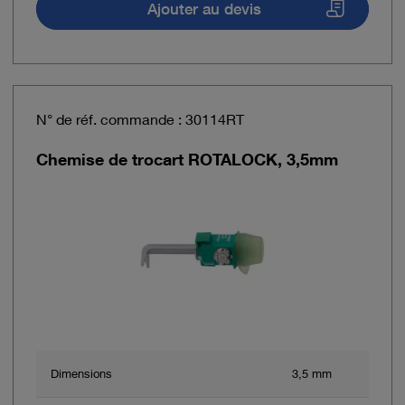
Ajouter au devis
N° de réf. commande : 30114RT
Chemise de trocart ROTALOCK, 3,5mm
Dimensions
3,5 mm