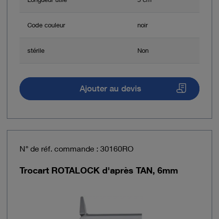
Code couleur
noir
stérile
Non
Ajouter au devis
N° de réf. commande : 30160RO
Trocart ROTALOCK d'après TAN, 6mm