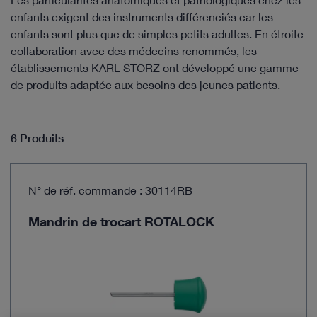
enfants exigent des instruments différenciés car les
enfants sont plus que de simples petits adultes. En étroite
collaboration avec des médecins renommés, les
établissements KARL STORZ ont développé une gamme
de produits adaptée aux besoins des jeunes patients.
6 Produits
N° de réf. commande : 30114RB
Mandrin de trocart ROTALOCK