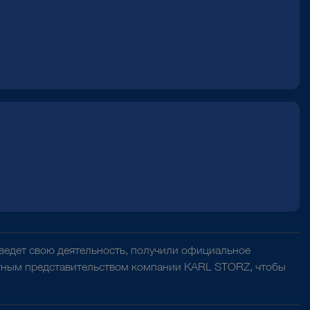
 ведет свою деятельность, получили официальное
естным представительством компании KARL STORZ, чтобы