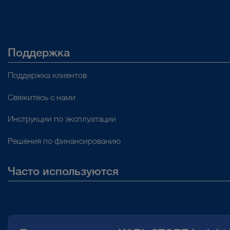
Поддержка
Поддержка клиентов
Свяжитесь с нами
Инструкции по эксплуатации
Решения по финансированию
Часто используются
О нас
Публикации