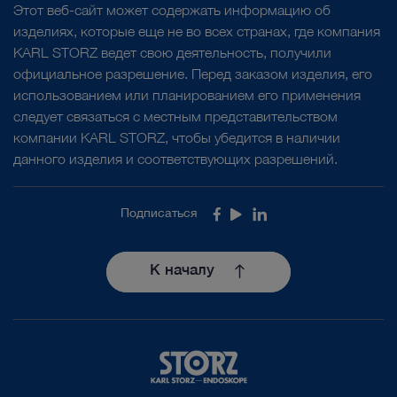
Этот веб-сайт может содержать информацию об
изделиях, которые еще не во всех странах, где компания
KARL STORZ ведет свою деятельность, получили
официальное разрешение. Перед заказом изделия, его
использованием или планированием его применения
следует связаться с местным представительством
компании KARL STORZ, чтобы убедится в наличии
данного изделия и соответствующих разрешений.
Подписаться
Facebook
Youtube
LinkedIn
К началу