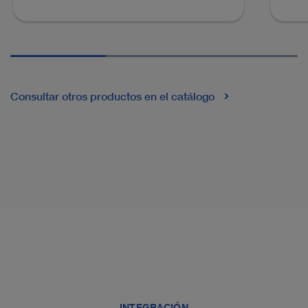
Consultar otros productos en el catálogo
INTEGRACIÓN