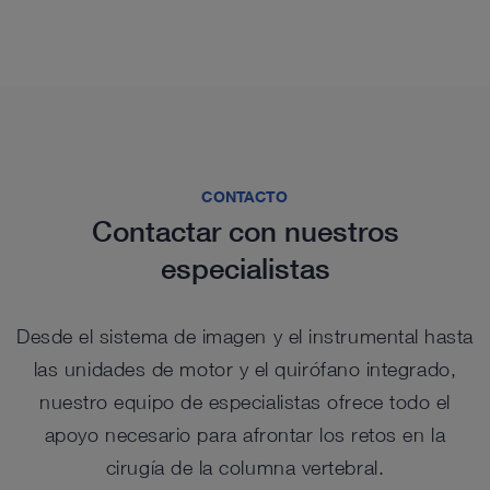
CONTACTO
Contactar con nuestros
especialistas
Desde el sistema de imagen y el instrumental hasta
las unidades de motor y el quirófano integrado,
nuestro equipo de especialistas ofrece todo el
apoyo necesario para afrontar los retos en la
cirugía de la columna vertebral.