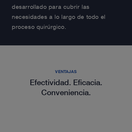
desarrollado para cubrir las
necesidades a lo largo de todo el
proceso quirúrgico.
VENTAJAS
Efectividad. Eficacia.
Conveniencia.