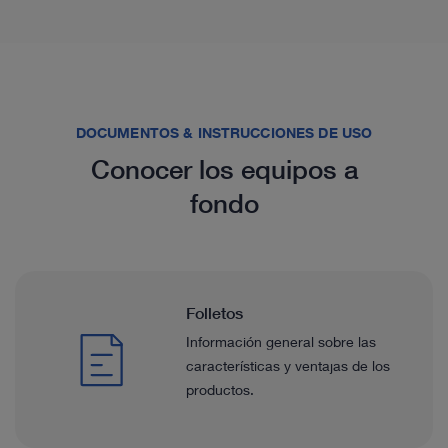
DOCUMENTOS & INSTRUCCIONES DE USO
Conocer los equipos a
fondo
Folletos
Información general sobre las
características y ventajas de los
productos.