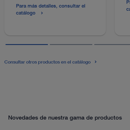
P
Para más detalles, consultar el
c
catálogo
Consultar otros productos en el catálogo
Novedades de nuestra gama de productos