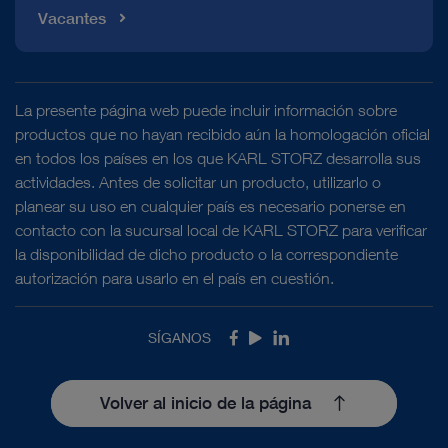
Vacantes
La presente página web puede incluir información sobre
productos que no hayan recibido aún la homologación oficial
en todos los países en los que KARL STORZ desarrolla sus
actividades. Antes de solicitar un producto, utilizarlo o
planear su uso en cualquier país es necesario ponerse en
contacto con la sucursal local de KARL STORZ para verificar
la disponibilidad de dicho producto o la correspondiente
autorización para usarlo en el país en cuestión.
SÍGANOS
Facebook
Youtube
LinkedIn
Volver al inicio de la página