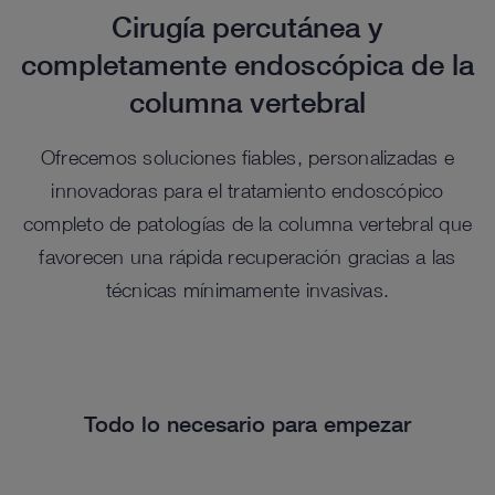
Cirugía percutánea y
completamente endoscópica de la
columna vertebral
Ofrecemos soluciones fiables, personalizadas e
innovadoras para el tratamiento endoscópico
completo de patologías de la columna vertebral que
favorecen una rápida recuperación gracias a las
técnicas mínimamente invasivas.
Todo lo necesario para empezar