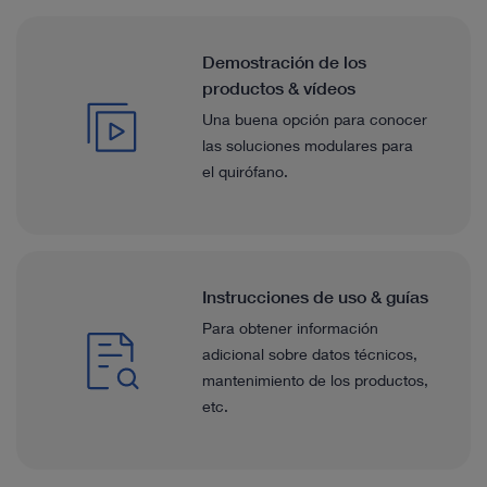
Demostración de los
productos & vídeos
Una buena opción para conocer
las soluciones modulares para
el quirófano.
Instrucciones de uso & guías
Para obtener información
adicional sobre datos técnicos,
mantenimiento de los productos,
etc.