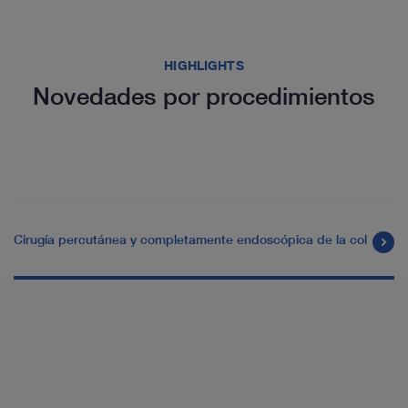
HIGHLIGHTS
Novedades por procedimientos
Cirugía percutánea y completamente endoscópica de la columna v