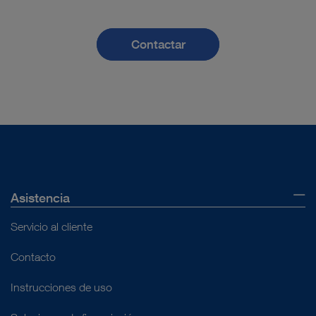
Contactar
Asistencia
Servicio al cliente
Contacto
Instrucciones de uso