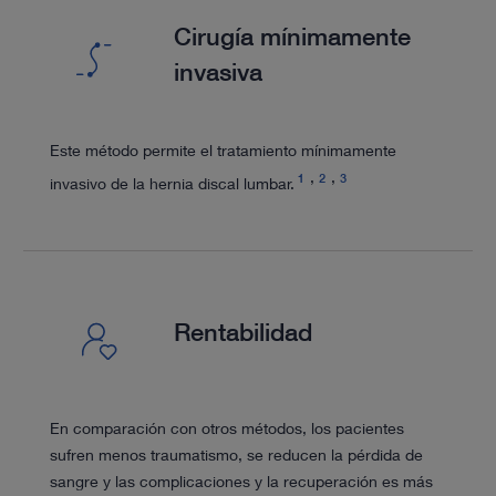
Cirugía mínimamente
invasiva
Este método permite el tratamiento mínimamente
1
2
3
invasivo de la hernia discal lumbar.
Rentabilidad
En comparación con otros métodos, los pacientes
sufren menos traumatismo, se reducen la pérdida de
sangre y las complicaciones y la recuperación es más