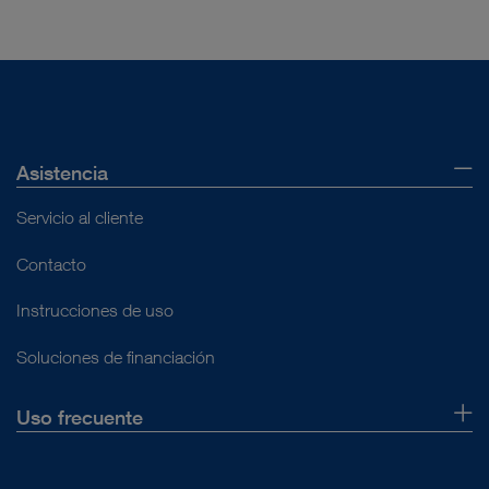
Asistencia
Servicio al cliente
Contacto
Instrucciones de uso
Soluciones de financiación
Uso frecuente
Quiénes somos