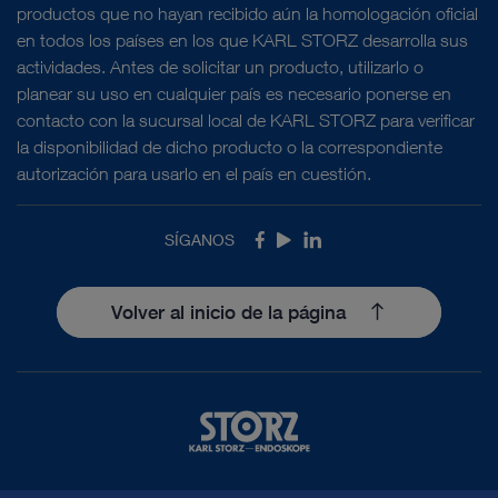
productos que no hayan recibido aún la homologación oficial
en todos los países en los que KARL STORZ desarrolla sus
actividades. Antes de solicitar un producto, utilizarlo o
planear su uso en cualquier país es necesario ponerse en
contacto con la sucursal local de KARL STORZ para verificar
la disponibilidad de dicho producto o la correspondiente
autorización para usarlo en el país en cuestión.
SÍGANOS
Facebook
Youtube
LinkedIn
Volver al inicio de la página