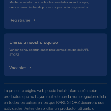
Manternerse informado sobre las novedades en endoscopia,
nuevos lanzamientos de productos, promociones y eventos.
Mediateca
Registrarse
Unirse a nuestro equipo
Ver dónde hay oportunidades para unirse al equipo de KARL
STORZ
Vacantes
La presente página web puede incluir información sobre
productos que no hayan recibido aún la homologación oficial
en todos los países en los que KARL STORZ desarrolla sus
actividades. Antes de solicitar un producto, utilizarlo o