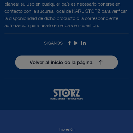
planear su uso en cualquier país es necesario ponerse en
contacto con la sucursal local de KARL STORZ para verificar
la disponibilidad de dicho producto o la correspondiente
autorización para usarlo en el país en cuestión.
SÍGANOS
Facebook
Youtube
LinkedIn
Volver al inicio de la página
Impresión