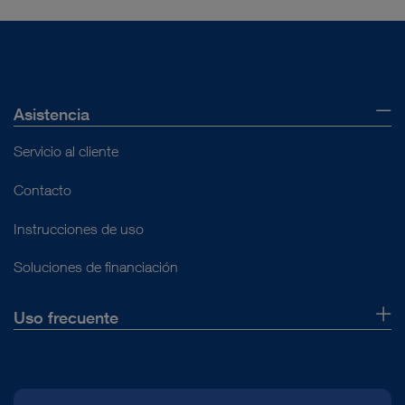
Asistencia
Servicio al cliente
Contacto
Instrucciones de uso
Soluciones de financiación
Uso frecuente
Quiénes somos
Prensa