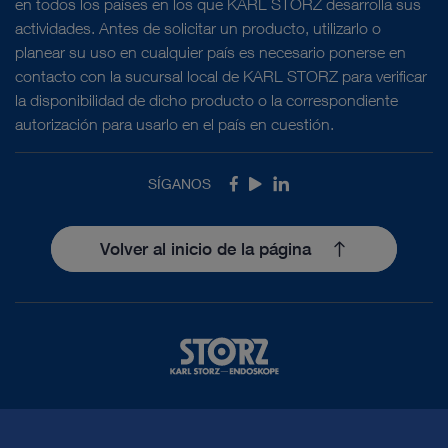
en todos los países en los que KARL STORZ desarrolla sus
actividades. Antes de solicitar un producto, utilizarlo o
planear su uso en cualquier país es necesario ponerse en
contacto con la sucursal local de KARL STORZ para verificar
la disponibilidad de dicho producto o la correspondiente
autorización para usarlo en el país en cuestión.
SÍGANOS
Facebook
Youtube
LinkedIn
Volver al inicio de la página