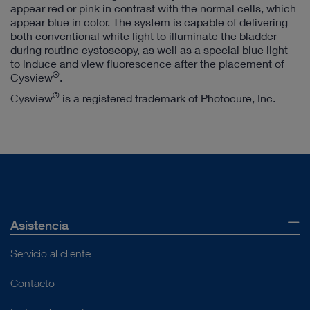
appear red or pink in contrast with the normal cells, which
appear blue in color. The system is capable of delivering
both conventional white light to illuminate the bladder
during routine cystoscopy, as well as a special blue light
to induce and view fluorescence after the placement of
®
Cysview
.
®
Cysview
is a registered trademark of Photocure, Inc.
Asistencia
Servicio al cliente
Contacto