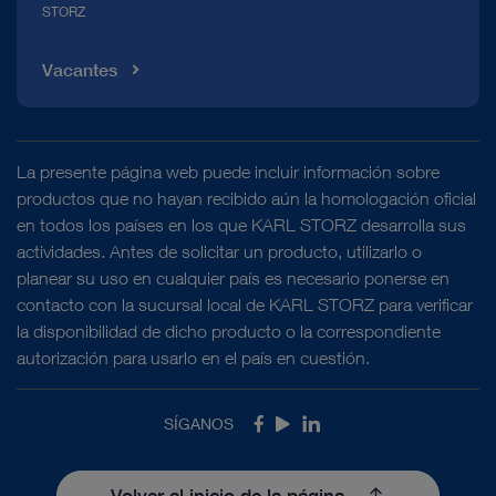
STORZ
Vacantes
La presente página web puede incluir información sobre
productos que no hayan recibido aún la homologación oficial
en todos los países en los que KARL STORZ desarrolla sus
actividades. Antes de solicitar un producto, utilizarlo o
planear su uso en cualquier país es necesario ponerse en
contacto con la sucursal local de KARL STORZ para verificar
la disponibilidad de dicho producto o la correspondiente
autorización para usarlo en el país en cuestión.
SÍGANOS
Facebook
Youtube
LinkedIn