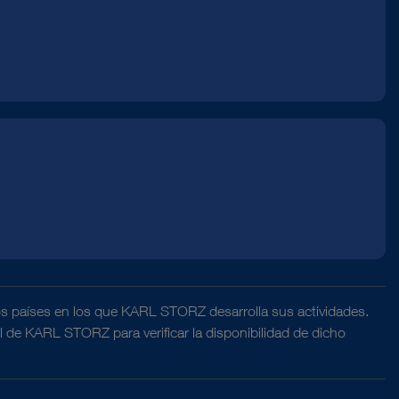
os países en los que KARL STORZ desarrolla sus actividades.
al de KARL STORZ para verificar la disponibilidad de dicho