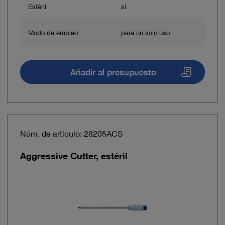
Estéril
sí
Modo de empleo
para un solo uso
Añadir al presupuesto
Núm. de artículo: 28205ACS
Aggressive Cutter, estéril