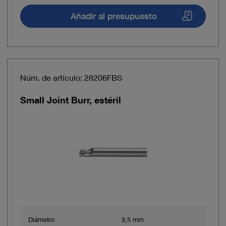
Añadir al presupuesto
Núm. de artículo: 28206FBS
Small Joint Burr, estéril
Diámetro
3,5 mm