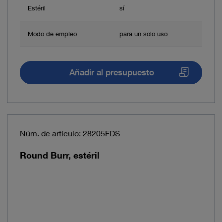
Estéril
sí
Modo de empleo
para un solo uso
Añadir al presupuesto
Núm. de artículo: 28205FDS
Round Burr, estéril