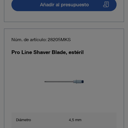
Añadir al presupuesto
Núm. de artículo: 28205MKS
Pro Line Shaver Blade, estéril
Diámetro
4,5 mm