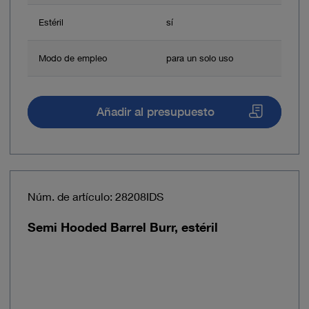
Estéril
sí
Modo de empleo
para un solo uso
Añadir al presupuesto
Núm. de artículo: 28208IDS
Semi Hooded Barrel Burr, estéril