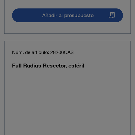
Añadir al presupuesto
Núm. de artículo: 28206CAS
Full Radius Resector, estéril