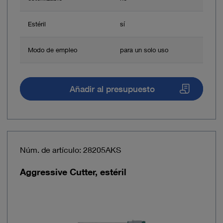
Estéril
sí
Modo de empleo
para un solo uso
Añadir al presupuesto
Núm. de artículo: 28205AKS
Aggressive Cutter, estéril