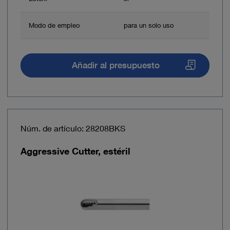
Modo de empleo
para un solo uso
Añadir al presupuesto
Núm. de artículo: 28208BKS
Aggressive Cutter, estéril