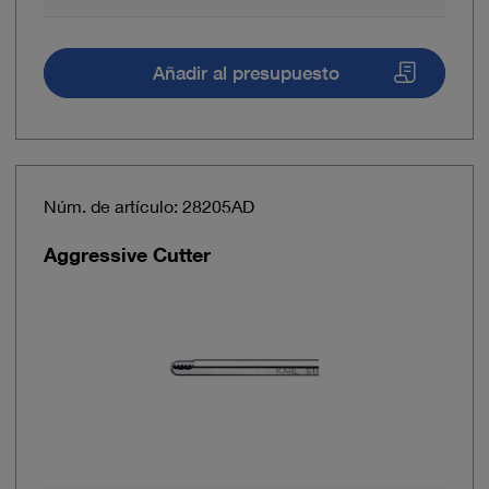
Añadir al presupuesto
Núm. de artículo: 28205AD
Aggressive Cutter