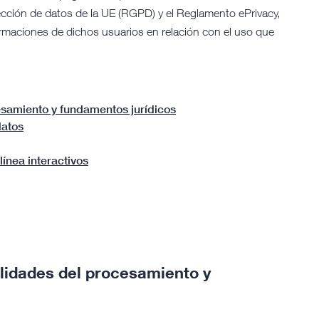
cción de datos de la UE (RGPD) y el Reglamento ePrivacy,
rmaciones de dichos usuarios en relación con el uso que
esamiento y fundamentos jurídicos
datos
línea interactivos
alidades del procesamiento y