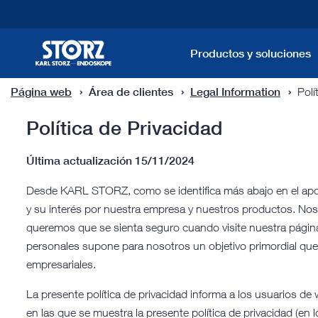
Productos y soluciones
Página web
Área de clientes
Legal Information
Polí
Política de Privacidad
Última actualización 15/11/2024
Desde KARL STORZ, como se identifica más abajo en el apdo
y su interés por nuestra empresa y nuestros productos. Nos
queremos que se sienta seguro cuando visite nuestra página
personales supone para nosotros un objetivo primordial q
empresariales.
La presente política de privacidad informa a los usuarios
en las que se muestra la presente política de privacidad (en