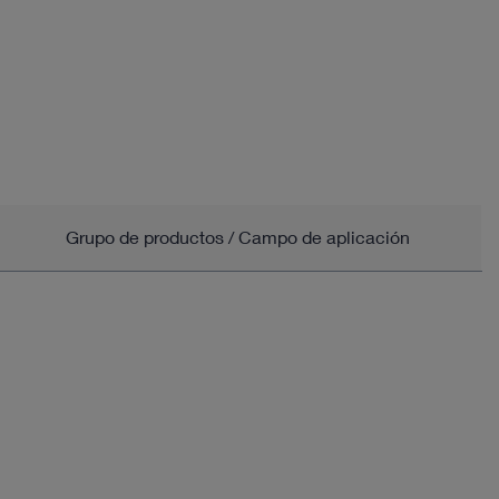
Grupo de productos / Campo de aplicación