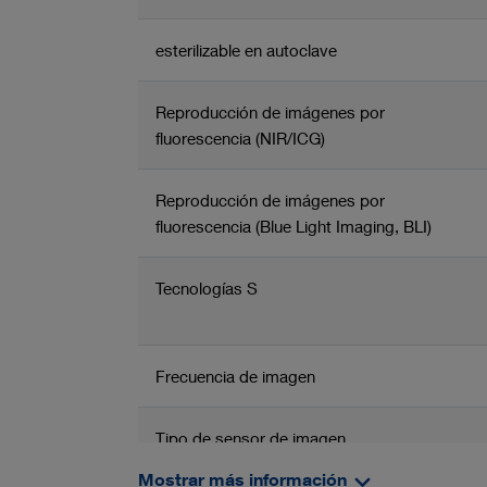
esterilizable en autoclave
Reproducción de imágenes por
fluorescencia (NIR/ICG)
Reproducción de imágenes por
fluorescencia (Blue Light Imaging, BLI)
Tecnologías S
Frecuencia de imagen
Tipo de sensor de imagen
Mostrar más información