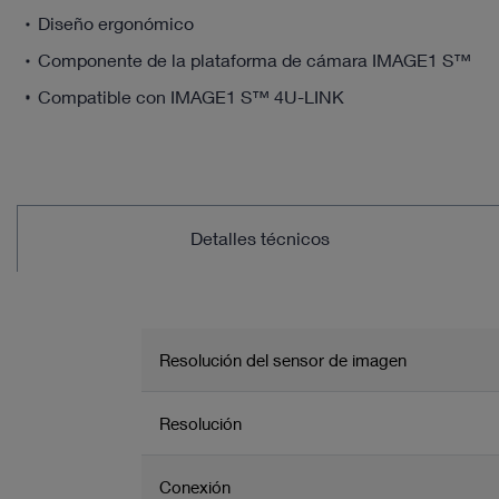
Diseño ergonómico
Componente de la plataforma de cámara IMAGE1 S™
Compatible con IMAGE1 S™ 4U-LINK
Detalles técnicos
Resolución del sensor de imagen
Resolución
Conexión