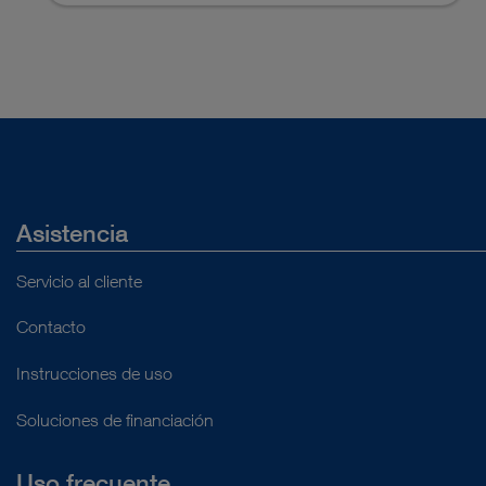
Asistencia
Servicio al cliente
Contacto
Instrucciones de uso
Soluciones de financiación
Uso frecuente