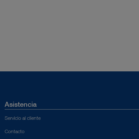
Asistencia
Servicio al cliente
Contacto