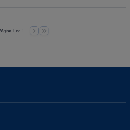
Página 1 de 1