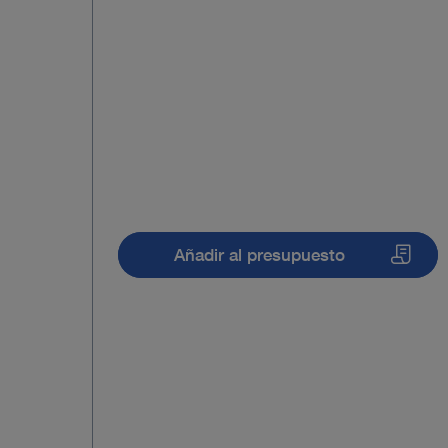
Añadir al presupuesto