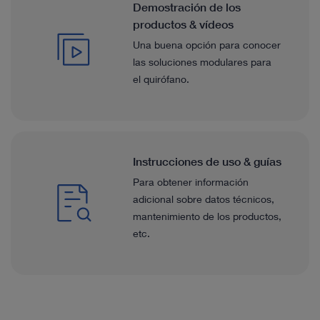
Demostración de los
productos & vídeos
Una buena opción para conocer
las soluciones modulares para
el quirófano.
Instrucciones de uso & guías
Para obtener información
adicional sobre datos técnicos,
mantenimiento de los productos,
etc.