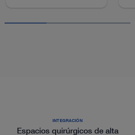
INTEGRACIÓN
Espacios quirúrgicos de alta