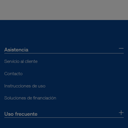
Asistencia
Servicio al cliente
Contacto
Instrucciones de uso
Soluciones de financiación
Uso frecuente
Quiénes somos