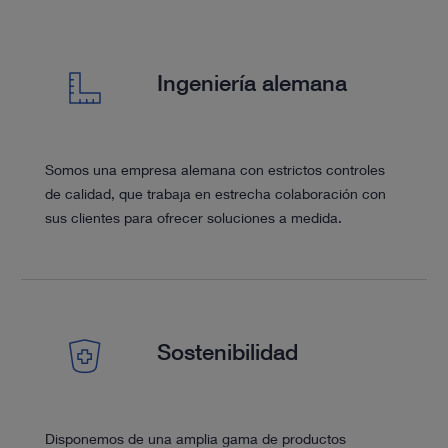
Ingeniería alemana
Somos una empresa alemana con estrictos controles
de calidad, que trabaja en estrecha colaboración con
sus clientes para ofrecer soluciones a medida.
Sostenibilidad
Disponemos de una amplia gama de productos