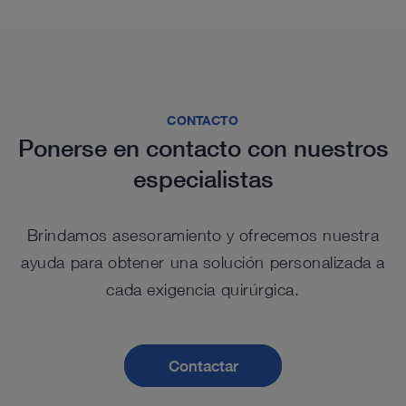
CONTACTO
Ponerse en contacto con nuestros
especialistas
Brindamos asesoramiento y ofrecemos nuestra
ayuda para obtener una solución personalizada a
cada exigencia quirúrgica.
Contactar