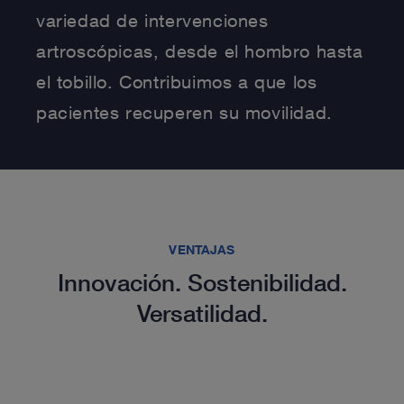
variedad de intervenciones
artroscópicas, desde el hombro hasta
el tobillo. Contribuimos a que los
pacientes recuperen su movilidad.
VENTAJAS
Innovación. Sostenibilidad.
Versatilidad.