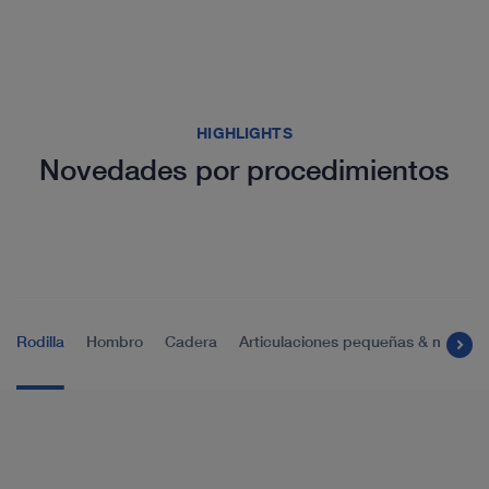
HIGHLIGHTS
Novedades por procedimientos
Rodilla
Hombro
Cadera
Articulaciones pequeñas & median