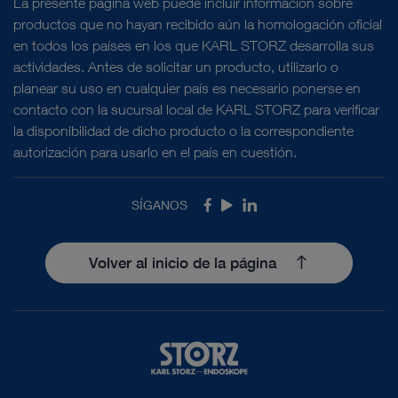
La presente página web puede incluir información sobre
productos que no hayan recibido aún la homologación oficial
en todos los países en los que KARL STORZ desarrolla sus
actividades. Antes de solicitar un producto, utilizarlo o
planear su uso en cualquier país es necesario ponerse en
contacto con la sucursal local de KARL STORZ para verificar
la disponibilidad de dicho producto o la correspondiente
autorización para usarlo en el país en cuestión.
SÍGANOS
Facebook
Youtube
LinkedIn
Volver al inicio de la página