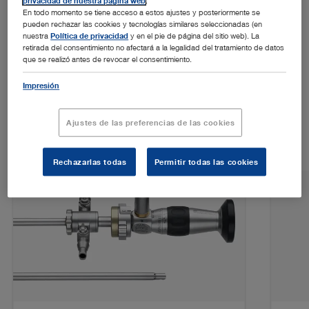
privacidad de nuestra página web
.
En todo momento se tiene acceso a estos ajustes y posteriormente se
pueden rechazar las cookies y tecnologías similares seleccionadas (en
nuestra
Política de privacidad
y en el pie de página del sitio web). La
retirada del consentimiento no afectará a la legalidad del tratamiento de datos
que se realizó antes de revocar el consentimiento.
DESTACADOS
Impresión
Productos
Ajustes de las preferencias de las cookies
Rechazarlas todas
Permitir todas las cookies