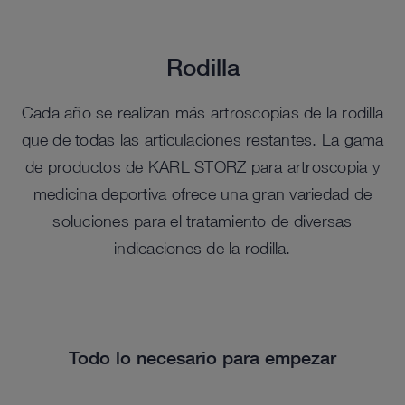
Rodilla
Cada año se realizan más artroscopias de la rodilla
que de todas las articulaciones restantes. La gama
de productos de KARL STORZ para artroscopia y
medicina deportiva ofrece una gran variedad de
soluciones para el tratamiento de diversas
indicaciones de la rodilla.
Todo lo necesario para empezar