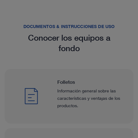
DOCUMENTOS & INSTRUCCIONES DE USO
Conocer los equipos a
fondo
Folletos
Información general sobre las
características y ventajas de los
productos.